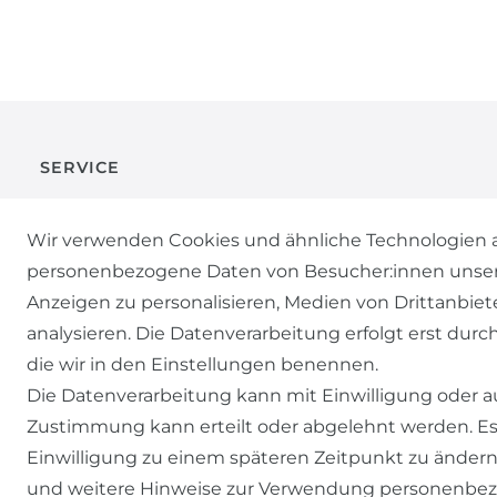
SERVICE
KONTAKT
Wir verwenden Cookies und ähnliche Technologien a
personenbezogene Daten von Besucher:innen unserer 
ZAHLUNG & VERSAND
Anzeigen zu personalisieren, Medien von Drittanbiet
analysieren. Die Datenverarbeitung erfolgt erst durch
WIDERRUFSFORMULAR
die wir in den Einstellungen benennen.
Die Datenverarbeitung kann mit Einwilligung oder au
Zustimmung kann erteilt oder abgelehnt werden. Es 
Einwilligung zu einem späteren Zeitpunkt zu ändern
und weitere Hinweise zur Verwendung personenbez