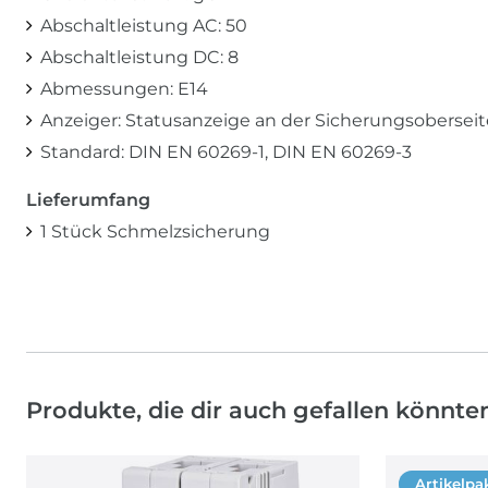
Abschaltleistung AC: 50
Abschaltleistung DC: 8
Abmessungen: E14
Anzeiger: Statusanzeige an der Sicherungsoberseit
Standard: DIN EN 60269-1, DIN EN 60269-3
Lieferumfang
1 Stück Schmelzsicherung
Produkte, die dir auch gefallen könnte
Artikelpa