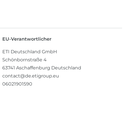
EU-Verantwortlicher
ETI Deutschland GmbH
Schönbornstraße
4
63741
Aschaffenburg
Deutschland
contact@de.etigroup.eu
06021901590