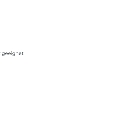
 geeignet