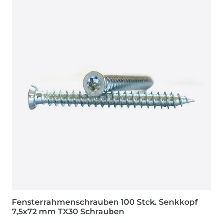
Fensterrahmenschrauben 100 Stck. Senkkopf
7,5x72 mm TX30 Schrauben