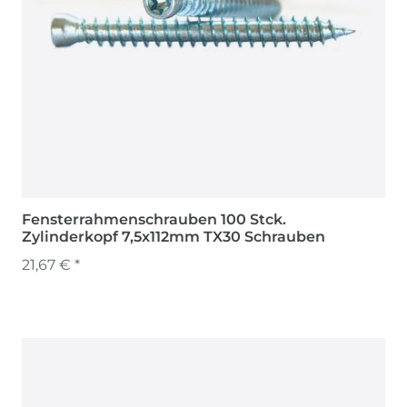
Fensterrahmenschrauben 100 Stck.
Zylinderkopf 7,5x112mm TX30 Schrauben
21,67 € *