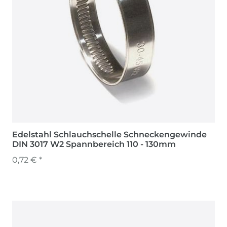
Edelstahl Schlauchschelle Schneckengewinde
DIN 3017 W2 Spannbereich 110 - 130mm
0,72 € *