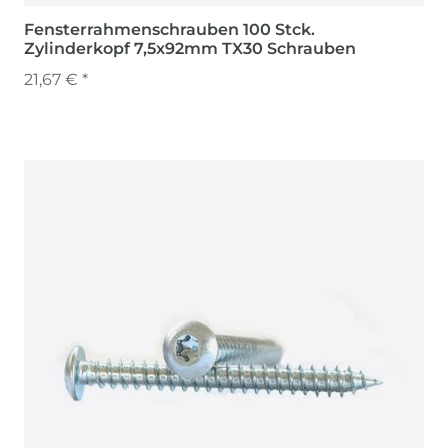
Fensterrahmenschrauben 100 Stck.
Zylinderkopf 7,5x92mm TX30 Schrauben
21,67 € *