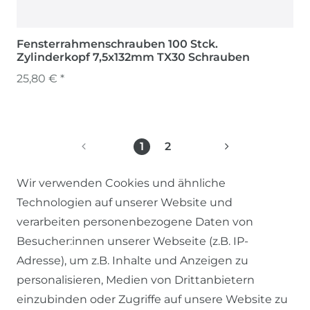
Fensterrahmenschrauben 100 Stck.
Zylinderkopf 7,5x132mm TX30 Schrauben
25,80 € *
1
2
Wir verwenden Cookies und ähnliche
Technologien auf unserer Website und
verarbeiten personenbezogene Daten von
Besucher:innen unserer Webseite (z.B. IP-
Adresse), um z.B. Inhalte und Anzeigen zu
personalisieren, Medien von Drittanbietern
einzubinden oder Zugriffe auf unsere Website zu