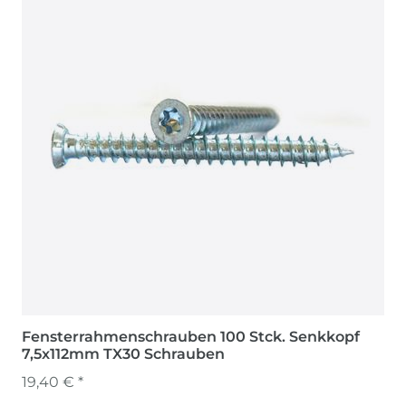
Fensterrahmenschrauben 100 Stck. Senkkopf
7,5x112mm TX30 Schrauben
19,40 € *