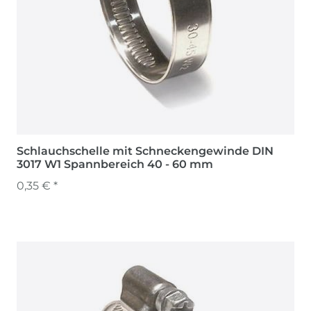
Schlauchschelle mit Schneckengewinde DIN
3017 W1 Spannbereich 40 - 60 mm
0,35 € *