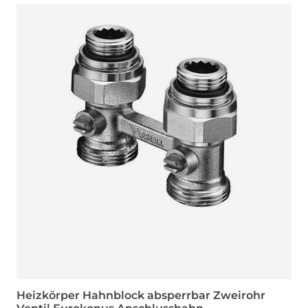
Heizkörper Hahnblock absperrbar Zweirohr