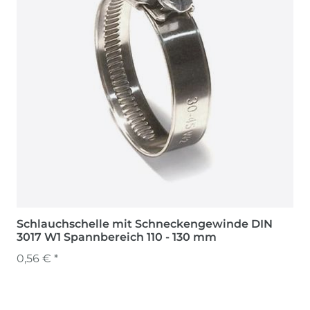
Schlauchschelle mit Schneckengewinde DIN
3017 W1 Spannbereich 110 - 130 mm
0,56 € *