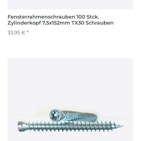
Fensterrahmenschrauben 100 Stck.
Zylinderkopf 7,5x152mm TX30 Schrauben
33,95 € *