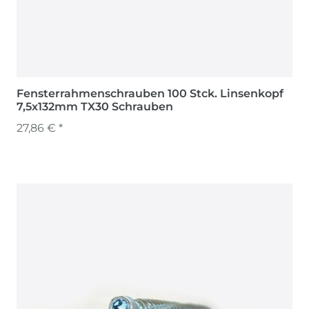
Fensterrahmenschrauben 100 Stck. Linsenkopf
7,5x132mm TX30 Schrauben
27,86 € *