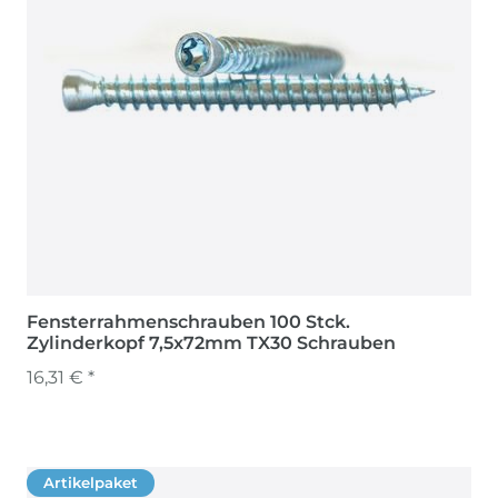
Fensterrahmenschrauben 100 Stck.
Zylinderkopf 7,5x72mm TX30 Schrauben
16,31 € *
Artikelpaket