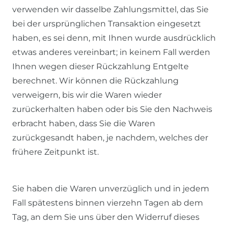
verwenden wir dasselbe Zahlungsmittel, das Sie
bei der ursprünglichen Transaktion eingesetzt
haben, es sei denn, mit Ihnen wurde ausdrücklich
etwas anderes vereinbart; in keinem Fall werden
Ihnen wegen dieser Rückzahlung Entgelte
berechnet. Wir können die Rückzahlung
verweigern, bis wir die Waren wieder
zurückerhalten haben oder bis Sie den Nachweis
erbracht haben, dass Sie die Waren
zurückgesandt haben, je nachdem, welches der
frühere Zeitpunkt ist.
Sie haben die Waren unverzüglich und in jedem
Fall spätestens binnen vierzehn Tagen ab dem
Tag, an dem Sie uns über den Widerruf dieses