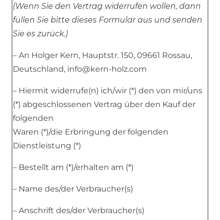
(Wenn Sie den Vertrag widerrufen wollen, dann
füllen Sie bitte dieses Formular aus und senden
Sie es zurück.)
– An Holger Kern, Hauptstr. 150, 09661 Rossau,
Deutschland, info@kern-holz.com
– Hiermit widerrufe(n) ich/wir (*) den von mir/uns
(*) abgeschlossenen Vertrag über den Kauf der
folgenden
Waren (*)/die Erbringung der folgenden
Dienstleistung (*)
– Bestellt am (*)/erhalten am (*)
– Name des/der Verbraucher(s)
– Anschrift des/der Verbraucher(s)