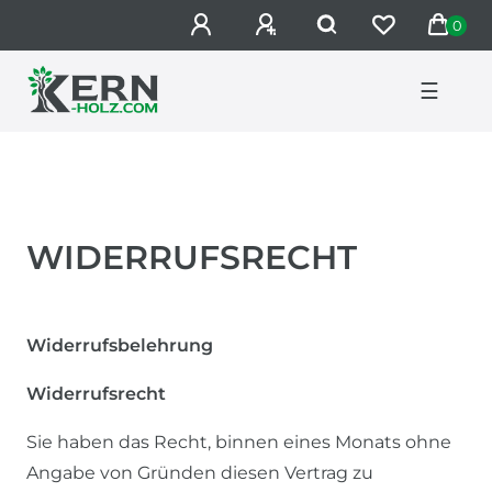
0
☰
WIDERRUFS­RECHT
Widerrufsbelehrung
Widerrufsrecht
Sie haben das Recht, binnen eines Monats ohne
Angabe von Gründen diesen Vertrag zu