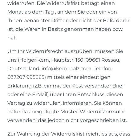
widerrufen. Die Widerrufsfrist beträgt einen
Monat ab dem Tag , an dem Sie oder ein von
Ihnen benannter Dritter, der nicht der Beförderer
ist, die Waren in Besitz genommen haben bzw.
hat.
Um Ihr Widerrufsrecht auszuüben, müssen Sie
uns (Holger Kern, Hauptstr. 150, 09661 Rossau,
Deutschland, info@kern-holz.com, Telefon:
037207 995665) mittels einer eindeutigen
Erklärung (z.B. ein mit der Post versandter Brief
oder eine E-Mail) über Ihren Entschluss, diesen
Vertrag zu widerrufen, informieren. Sie können
dafür das beigefügte Muster-Widerrufsformular
verwenden, das jedoch nicht vorgeschrieben ist.
Zur Wahrung der Widerrufsfrist reicht es aus, dass