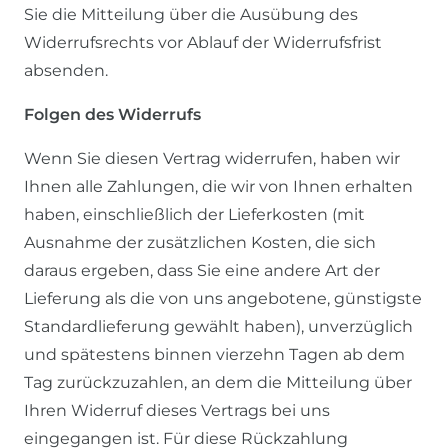
Sie die Mitteilung über die Ausübung des
Widerrufsrechts vor Ablauf der Widerrufsfrist
absenden.
Folgen des Widerrufs
Wenn Sie diesen Vertrag widerrufen, haben wir
Ihnen alle Zahlungen, die wir von Ihnen erhalten
haben, einschließlich der Lieferkosten (mit
Ausnahme der zusätzlichen Kosten, die sich
daraus ergeben, dass Sie eine andere Art der
Lieferung als die von uns angebotene, günstigste
Standardlieferung gewählt haben), unverzüglich
und spätestens binnen vierzehn Tagen ab dem
Tag zurückzuzahlen, an dem die Mitteilung über
Ihren Widerruf dieses Vertrags bei uns
eingegangen ist. Für diese Rückzahlung