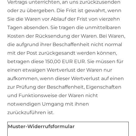
Vertrags unterrichten, an uns zurückzusenden
oder zu übergeben. Die Frist ist gewahrt, wenn
Sie die Waren vor Ablauf der Frist von vierzehn
Tagen absenden. Sie tragen die unmittelbaren
Kosten der Rücksendung der Waren. Bei Waren,
die aufgrund ihrer Beschaffenheit nicht normal
mit der Post zurückgesandt werden können,
betragen diese 150,00 EUR EUR. Sie müssen für
einen etwaigen Wertverlust der Waren nur
aufkommen, wenn dieser Wertverlust auf einen
zur Prüfung der Beschaffenheit, Eigenschaften
und Funktionsweise der Waren nicht
notwendigen Umgang mit ihnen
zurückzuführen ist.
Muster-Widerrufsformular