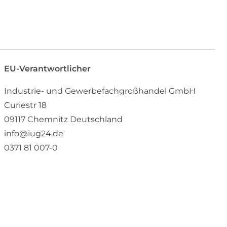
EU-Verantwortlicher
Industrie- und Gewerbefachgroßhandel GmbH
Curiestr
18
09117
Chemnitz
Deutschland
info@iug24.de
0371 81 007-0