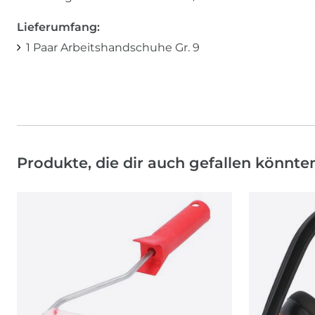
Lieferumfang:
1 Paar Arbeitshandschuhe Gr. 9
Produkte, die dir auch gefallen könnte