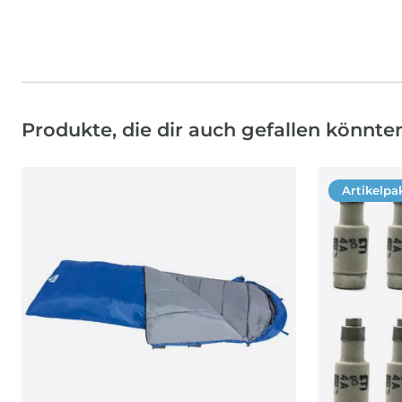
Produkte, die dir auch gefallen könnte
Artikelpa