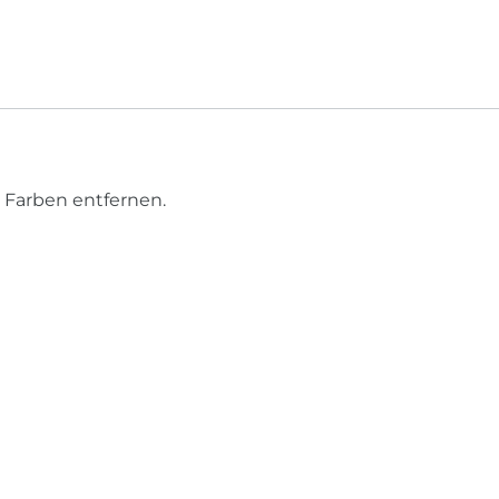
 Farben entfernen.