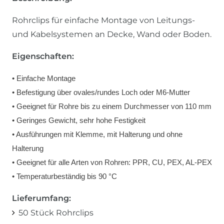
Rohrclips für einfache Montage von Leitungs-
und Kabelsystemen an Decke, Wand oder Boden.
Eigenschaften:
• Einfache Montage
• Befestigung über ovales/rundes Loch oder M6-Mutter
• Geeignet für Rohre bis zu einem Durchmesser von 110 mm
• Geringes Gewicht, sehr hohe Festigkeit
• Ausführungen mit Klemme, mit Halterung und ohne
Halterung
• Geeignet für alle Arten von Rohren: PPR, CU, PEX, AL-PEX
• Temperaturbeständig bis 90 °C
Lieferumfang:
50 Stück Rohrclips