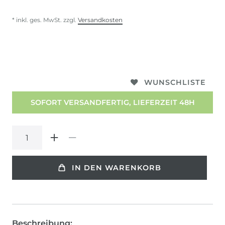
* inkl. ges. MwSt. zzgl.
Versandkosten
WUNSCHLISTE
SOFORT VERSANDFERTIG, LIEFERZEIT 48H
IN DEN WARENKORB
Beschreibung: