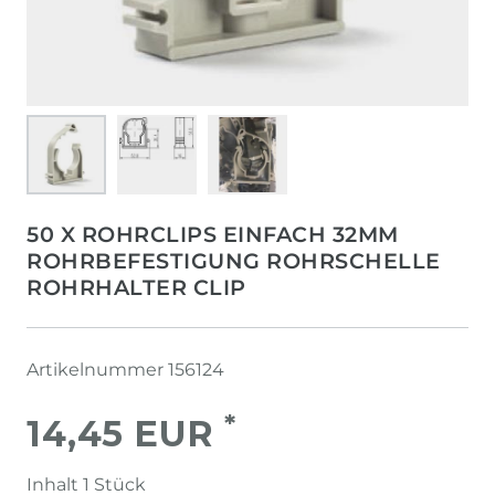
50 X ROHRCLIPS EINFACH 32MM
ROHRBEFESTIGUNG ROHRSCHELLE
ROHRHALTER CLIP
Artikelnummer
156124
*
14,45 EUR
Inhalt
1
Stück