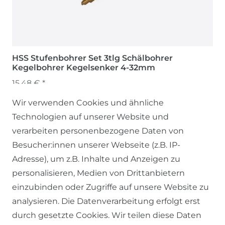
HSS Stufenbohrer Set 3tlg Schälbohrer
Kegelbohrer Kegelsenker 4-32mm
15,48 € *
Wir verwenden Cookies und ähnliche
Technologien auf unserer Website und
verarbeiten personenbezogene Daten von
Besucher:innen unserer Webseite (z.B. IP-
Adresse), um z.B. Inhalte und Anzeigen zu
personalisieren, Medien von Drittanbietern
einzubinden oder Zugriffe auf unsere Website zu
SERVICE
analysieren. Die Datenverarbeitung erfolgt erst
durch gesetzte Cookies. Wir teilen diese Daten
KONTAKT