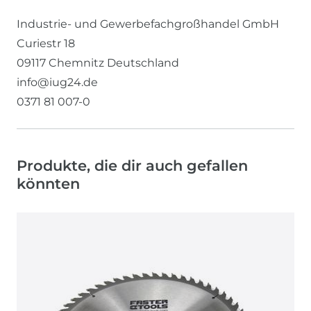
Industrie- und Gewerbefachgroßhandel GmbH
Curiestr
18
09117
Chemnitz
Deutschland
info@iug24.de
0371 81 007-0
Produkte, die dir auch gefallen
könnten