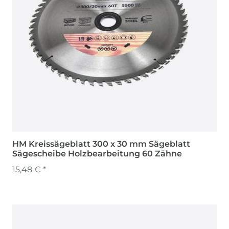
HM Kreissägeblatt 300 x 30 mm Sägeblatt
Sägescheibe Holzbearbeitung 60 Zähne
15,48 € *