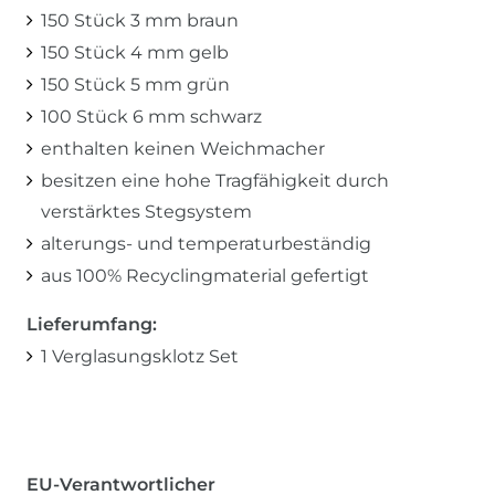
150 Stück 3 mm braun
150 Stück 4 mm gelb
150 Stück 5 mm grün
100 Stück 6 mm schwarz
enthalten keinen Weichmacher
besitzen eine hohe Tragfähigkeit durch
verstärktes Stegsystem
alterungs- und temperaturbeständig
aus 100% Recyclingmaterial gefertigt
Lieferumfang:
1 Verglasungsklotz Set
EU-Verantwortlicher