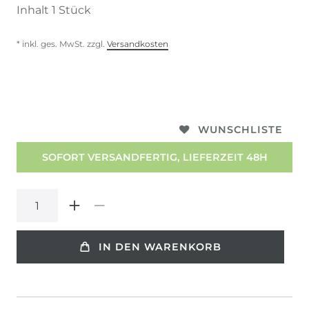
Inhalt
1
Stück
* inkl. ges. MwSt. zzgl.
Versandkosten
WUNSCHLISTE
SOFORT VERSANDFERTIG, LIEFERZEIT 48H
IN DEN WARENKORB