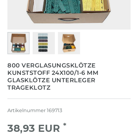
800 VERGLASUNGSKLÖTZE
KUNSTSTOFF 24X100/1-6 MM
GLASKLÖTZE UNTERLEGER
TRAGEKLOTZ
Artikelnummer
169713
*
38,93 EUR