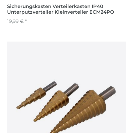
Sicherungskasten Verteilerkasten IP40
Unterputzverteiler Kleinverteiler ECM24PO
19,99 € *