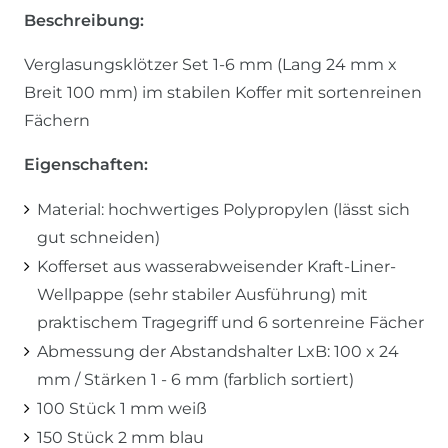
Beschreibung:
Verglasungsklötzer Set 1-6 mm (Lang 24 mm x
Breit 100 mm) im stabilen Koffer mit sortenreinen
Fächern
Eigenschaften:
Material: hochwertiges Polypropylen (lässt sich
gut schneiden)
Kofferset aus wasserabweisender Kraft-Liner-
Wellpappe (sehr stabiler Ausführung) mit
praktischem Tragegriff und 6 sortenreine Fächer
Abmessung der Abstandshalter LxB: 100 x 24
mm / Stärken 1 - 6 mm (farblich sortiert)
100 Stück 1 mm weiß
150 Stück 2 mm blau