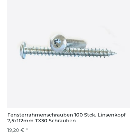
Fensterrahmenschrauben 100 Stck. Linsenkopf
7,5x112mm TX30 Schrauben
19,20 € *