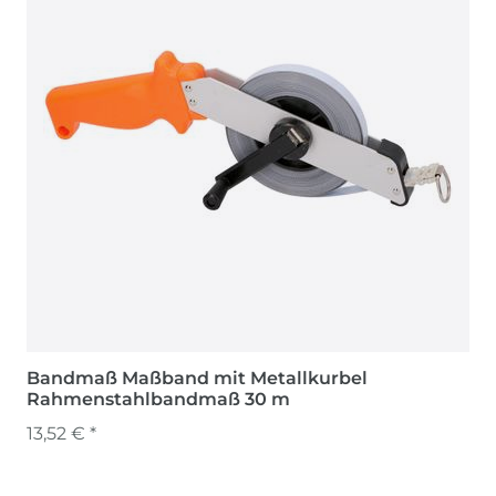
Bandmaß Maßband mit Metallkurbel
Rahmenstahlbandmaß 30 m
13,52 € *