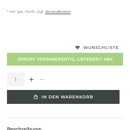
* inkl. ges. MwSt. zzgl.
Versandkosten
WUNSCHLISTE
SOFORT VERSANDFERTIG, LIEFERZEIT 48H
IN DEN WARENKORB
Beschreibung: