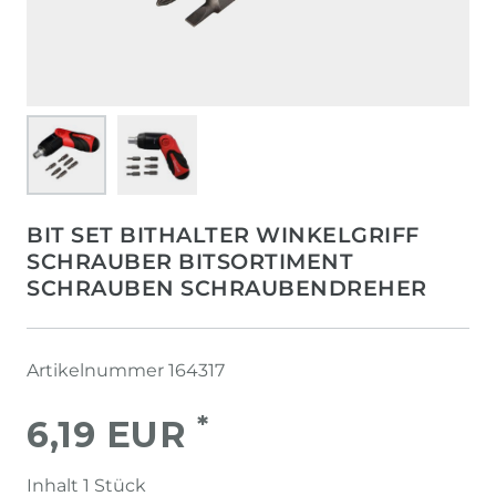
BIT SET BITHALTER WINKELGRIFF
SCHRAUBER BITSORTIMENT
SCHRAUBEN SCHRAUBENDREHER
Artikelnummer
164317
*
6,19 EUR
Inhalt
1
Stück