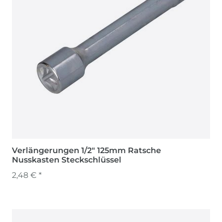
Verlängerungen 1/2" 125mm Ratsche
Nusskasten Steckschlüssel
2,48 € *