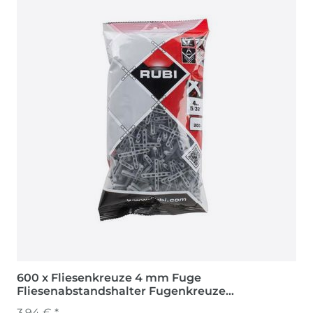
600 x Fliesenkreuze 4 mm Fuge
Fliesenabstandshalter Fugenkreuze
Abstandshalter
3,94 € *