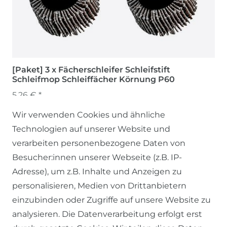
[Paket] 3 x Fächerschleifer Schleifstift
Schleifmop Schleiffächer Körnung P60
5,26 € *
Wir verwenden Cookies und ähnliche
Technologien auf unserer Website und
verarbeiten personenbezogene Daten von
Besucher:innen unserer Webseite (z.B. IP-
Adresse), um z.B. Inhalte und Anzeigen zu
personalisieren, Medien von Drittanbietern
einzubinden oder Zugriffe auf unsere Website zu
SERVICE
analysieren. Die Datenverarbeitung erfolgt erst