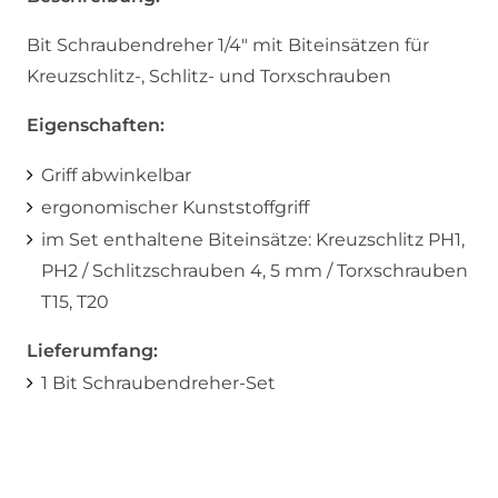
Bit Schraubendreher 1/4" mit Biteinsätzen für
Kreuzschlitz-, Schlitz- und Torxschrauben
Eigenschaften:
Griff abwinkelbar
ergonomischer Kunststoffgriff
im Set enthaltene Biteinsätze: Kreuzschlitz PH1,
PH2 / Schlitzschrauben 4, 5 mm / Torxschrauben
T15, T20
Lieferumfang:
1 Bit Schraubendreher-Set