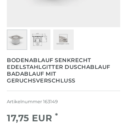
BODENABLAUF SENKRECHT
EDELSTAHLGITTER DUSCHABLAUF
BADABLAUF MIT
GERUCHSVERSCHLUSS
Artikelnummer
163149
*
17,75 EUR