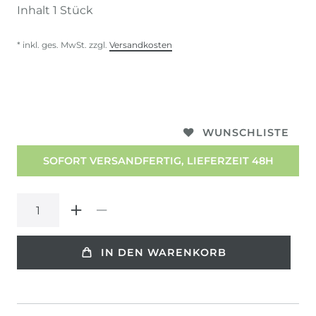
Inhalt
1
Stück
* inkl. ges. MwSt. zzgl.
Versandkosten
WUNSCHLISTE
SOFORT VERSANDFERTIG, LIEFERZEIT 48H
IN DEN WARENKORB