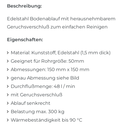
Beschreibung:
Edelstahl Bodenablauf mit herausnehmbarem
Geruchsverschluß zum einfachen Reinigen
Eigenschaften:
Material: Kunststoff, Edelstahl (1,5 mm dick)
Geeignet für Rohrgröße: 50mm
Abmessungen: 150 mm x 150 mm
genau Abmessung siehe Bild
Durchflußmenge: 48 l / min
mit Geruchsverschluß
Ablauf senkrecht
Belastung max. 300 kg
Wärmebeständigkeit bis 90 °C