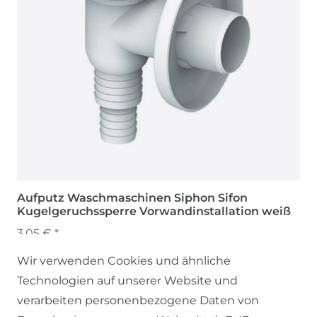
Aufputz Waschmaschinen Siphon Sifon
Kugelgeruchssperre Vorwandinstallation weiß
3,05 € *
Wir verwenden Cookies und ähnliche
Technologien auf unserer Website und
verarbeiten personenbezogene Daten von