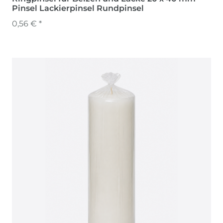
Pinsel Lackierpinsel Rundpinsel
0,56 € *