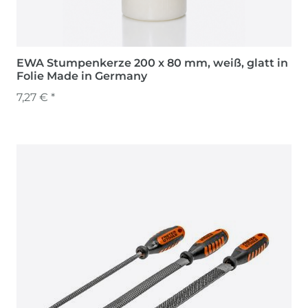
EWA Stumpenkerze 200 x 80 mm, weiß, glatt in
Folie Made in Germany
7,27 € *