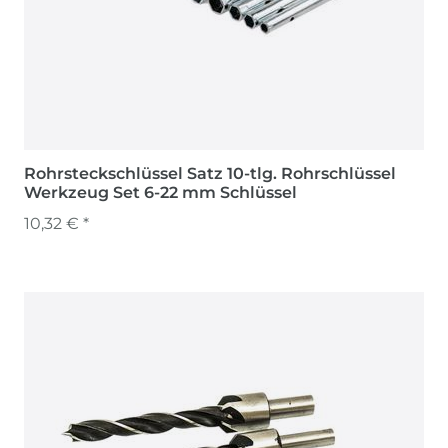
Rohrsteckschlüssel Satz 10-tlg. Rohrschlüssel
Werkzeug Set 6-22 mm Schlüssel
10,32 € *