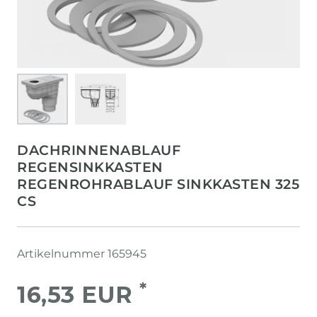
DACHRINNENABLAUF
REGENSINKKASTEN
REGENROHRABLAUF SINKKASTEN 325
CS
Artikelnummer
165945
*
16,53 EUR