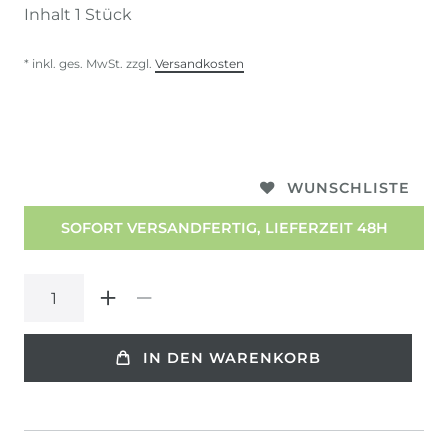
Inhalt
1
Stück
* inkl. ges. MwSt. zzgl.
Versandkosten
WUNSCHLISTE
SOFORT VERSANDFERTIG, LIEFERZEIT 48H
IN DEN WARENKORB