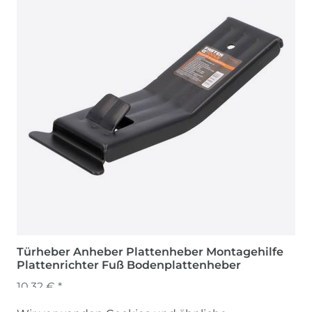
Türheber Anheber Plattenheber Montagehilfe
Plattenrichter Fuß Bodenplattenheber
10,32 € *