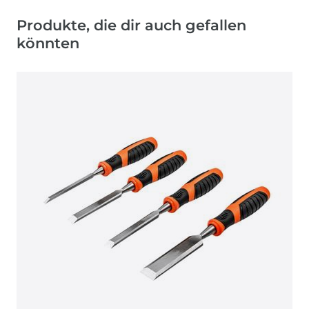
Produkte, die dir auch gefallen
könnten