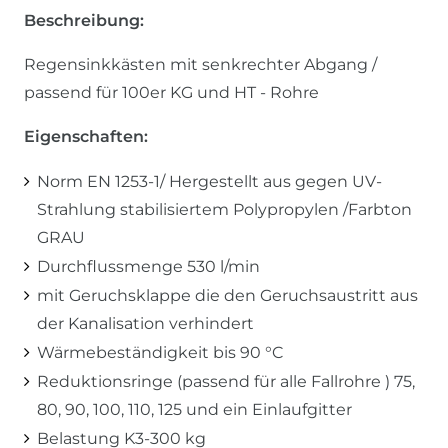
Beschreibung:
Regensinkkästen mit senkrechter Abgang /
passend für 100er KG und HT - Rohre
Eigenschaften:
Norm EN 1253-1/ Hergestellt aus gegen UV-
Strahlung stabilisiertem Polypropylen /Farbton
GRAU
Durchflussmenge 530 l/min
mit Geruchsklappe die den Geruchsaustritt aus
der Kanalisation verhindert
Wärmebeständigkeit bis 90 °C
Reduktionsringe (passend für alle Fallrohre ) 75,
80, 90, 100, 110, 125 und ein Einlaufgitter
Belastung K3-300 kg