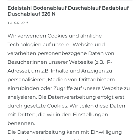
Edelstahl Bodenablauf Duschablauf Badablauf
Duschablauf 326 N
14,65 € *
Wir verwenden Cookies und ähnliche
Technologien auf unserer Website und
verarbeiten personenbezogene Daten von
Besucher:innen unserer Webseite (z.B. IP-
Adresse), um z.B. Inhalte und Anzeigen zu
personalisieren, Medien von Drittanbietern
einzubinden oder Zugriffe auf unsere Website zu
SERVICE
analysieren. Die Datenverarbeitung erfolgt erst
durch gesetzte Cookies. Wir teilen diese Daten
KONTAKT
mit Dritten, die wir in den Einstellungen
benennen.
ZAHLUNG & VERSAND
Die Datenverarbeitung kann mit Einwilligung