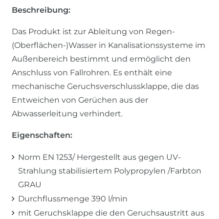
Beschreibung:
Das Produkt ist zur Ableitung von Regen-
(Oberflächen-)Wasser in Kanalisationssysteme im
Außenbereich bestimmt und ermöglicht den
Anschluss von Fallrohren. Es enthält eine
mechanische Geruchsverschlussklappe, die das
Entweichen von Gerüchen aus der
Abwasserleitung verhindert.
Eigenschaften:
Norm EN 1253/ Hergestellt aus gegen UV-
Strahlung stabilisiertem Polypropylen /Farbton
GRAU
Durchflussmenge 390 l/min
mit Geruchsklappe die den Geruchsaustritt aus