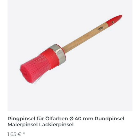
Ringpinsel für Ölfarben Ø 40 mm Rundpinsel
Malerpinsel Lackierpinsel
1,65 € *