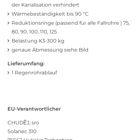
der Kanalisation verhindert
Wärmebeständigkeit bis 90 °C
Reduktionsringe (passend für alle Fallrohre ) 75,
80, 90, 100, 110, 125
Belastung K3-300 kg
genaue Abmessung siehe Bild
Lieferumfang:
1 Regenrohrablauf
EU-Verantwortlicher
CHUDĚJ, sro
Solanec
310