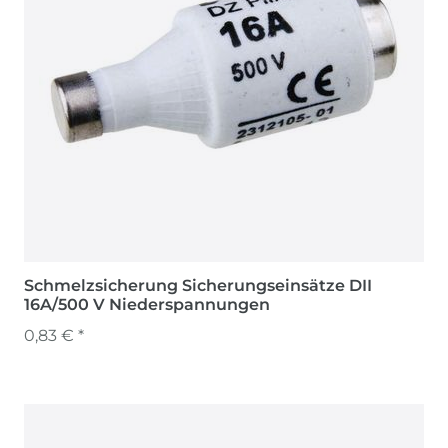
Schmelzsicherung Sicherungseinsätze DII
16A/500 V Niederspannungen
0,83 € *