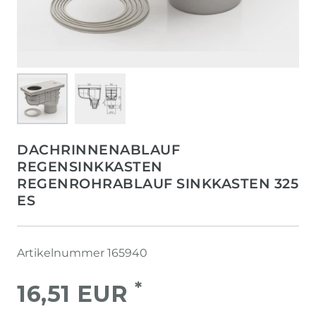
DACHRINNENABLAUF
REGENSINKKASTEN
REGENROHRABLAUF SINKKASTEN 325
ES
Artikelnummer
165940
*
16,51 EUR