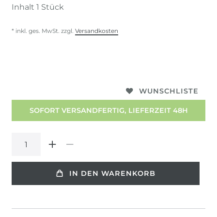
Inhalt
1
Stück
* inkl. ges. MwSt. zzgl.
Versandkosten
WUNSCHLISTE
SOFORT VERSANDFERTIG, LIEFERZEIT 48H
IN DEN WARENKORB