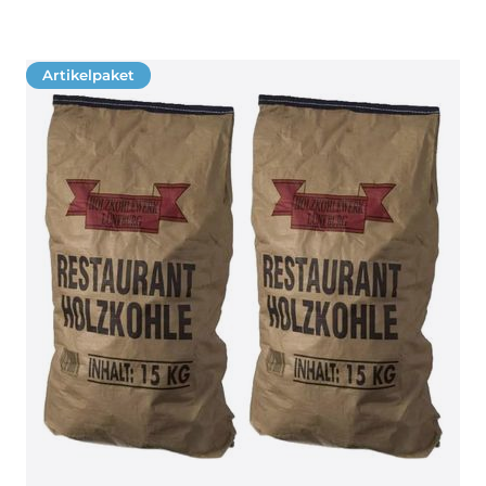
Artikelpaket