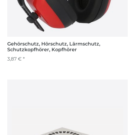
Gehörschutz, Hörschutz, Lärmschutz,
Schutzkopfhörer, Kopfhörer
3,87 € *