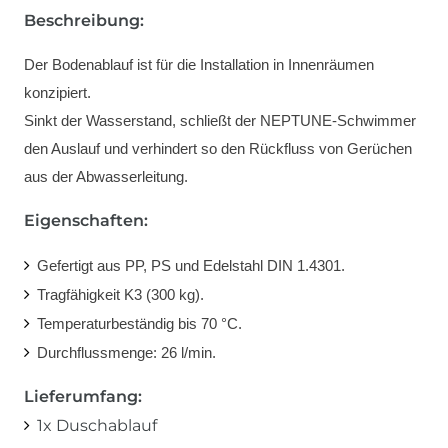
Beschreibung:
Der Bodenablauf ist für die Installation in Innenräumen
konzipiert.
Sinkt der Wasserstand, schließt der NEPTUNE-Schwimmer
den Auslauf und verhindert so den Rückfluss von Gerüchen
aus der Abwasserleitung.
Eigenschaften:
Gefertigt aus PP, PS und Edelstahl DIN 1.4301.
Tragfähigkeit K3 (300 kg).
Temperaturbeständig bis 70 °C.
Durchflussmenge: 26 l/min.
Lieferumfang:
1x Duschablauf