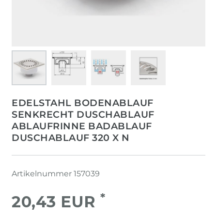
EDELSTAHL BODENABLAUF
SENKRECHT DUSCHABLAUF
ABLAUFRINNE BADABLAUF
DUSCHABLAUF 320 X N
Artikelnummer
157039
*
20,43 EUR