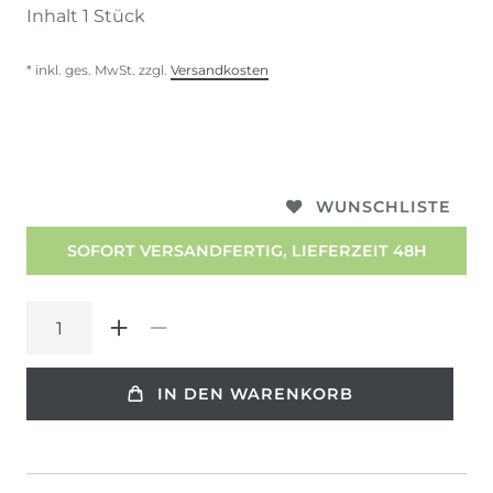
Inhalt
1
Stück
* inkl. ges. MwSt. zzgl.
Versandkosten
WUNSCHLISTE
SOFORT VERSANDFERTIG, LIEFERZEIT 48H
IN DEN WARENKORB