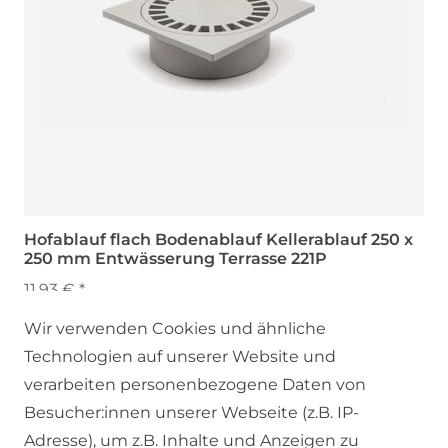
Hofablauf flach Bodenablauf Kellerablauf 250 x
250 mm Entwässerung Terrasse 221P
11,93 € *
Wir verwenden Cookies und ähnliche
Technologien auf unserer Website und
verarbeiten personenbezogene Daten von
Besucher:innen unserer Webseite (z.B. IP-
Adresse), um z.B. Inhalte und Anzeigen zu