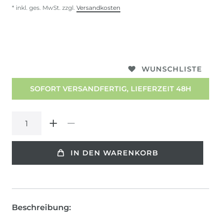
* inkl. ges. MwSt. zzgl.
Versandkosten
WUNSCHLISTE
SOFORT VERSANDFERTIG, LIEFERZEIT 48H
IN DEN WARENKORB
Beschreibung: