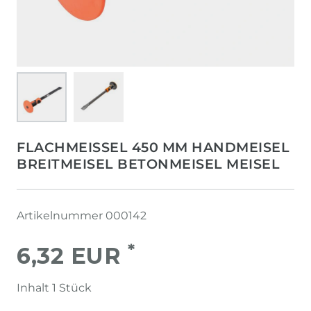
FLACHMEISSEL 450 MM HANDMEISEL
BREITMEISEL BETONMEISEL MEISEL
Artikelnummer
000142
*
6,32 EUR
Inhalt
1
Stück