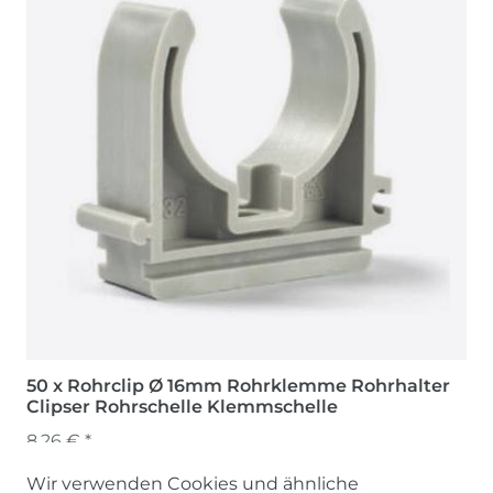
50 x Rohrclip Ø 16mm Rohrklemme Rohrhalter
Clipser Rohrschelle Klemmschelle
8,26 € *
Wir verwenden Cookies und ähnliche