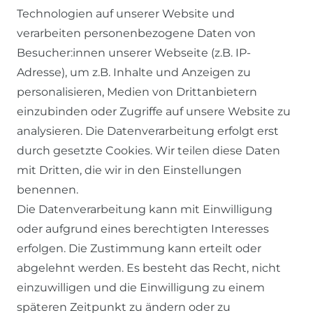
Technologien auf unserer Website und
verarbeiten personenbezogene Daten von
Besucher:innen unserer Webseite (z.B. IP-
Adresse), um z.B. Inhalte und Anzeigen zu
personalisieren, Medien von Drittanbietern
einzubinden oder Zugriffe auf unsere Website zu
SERVICE
analysieren. Die Datenverarbeitung erfolgt erst
durch gesetzte Cookies. Wir teilen diese Daten
KONTAKT
mit Dritten, die wir in den Einstellungen
benennen.
ZAHLUNG & VERSAND
Die Datenverarbeitung kann mit Einwilligung
oder aufgrund eines berechtigten Interesses
WIDERRUFSFORMULAR
erfolgen. Die Zustimmung kann erteilt oder
abgelehnt werden. Es besteht das Recht, nicht
RECHTLICHES
einzuwilligen und die Einwilligung zu einem
späteren Zeitpunkt zu ändern oder zu