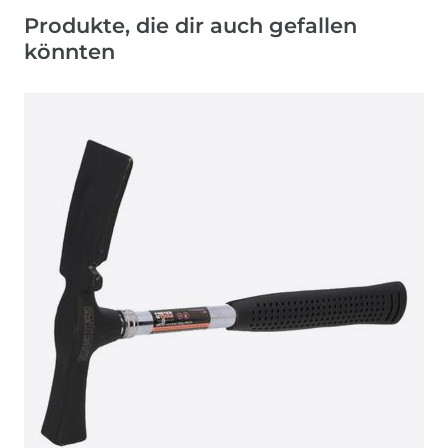
Produkte, die dir auch gefallen
könnten