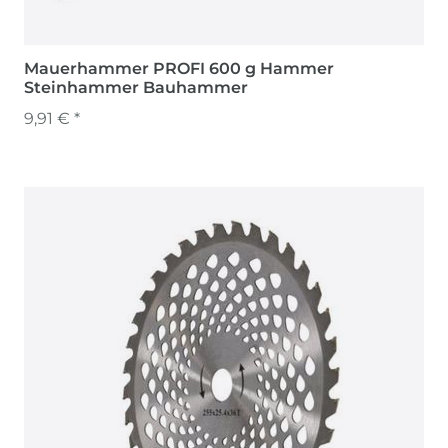
Mauerhammer PROFI 600 g Hammer
Steinhammer Bauhammer
9,91 € *