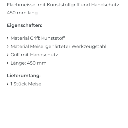
Flachmeissel mit Kunststoffgriff und Handschutz
450 mm lang
Eigenschaften:
Material Griff: Kunststoff
Material Meisel:gehärteter Werkzeugstahl
Griff mit Handschutz
Länge: 450 mm
Lieferumfang:
1 Stück Meisel