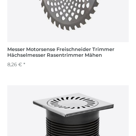
Messer Motorsense Freischneider Trimmer
Hächselmesser Rasentrimmer Mähen
8,26 € *