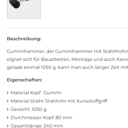
Beschreibung:
Gummihammer, der Gummihammer mit Stahlrhohrstieh
eignet sich für Bauarbeiten, Montage und auch Karo
gerade einmal 1050 g. kann man auch länger Zeit 
Eigenschaften:
Material Kopf : Gummi
Material Stiehl: Stahlrohr mit Kunsstoffgriff
Gewicht: 1050 g
Durchmesser Kopf: 80 mm
Gesamtlänge: 340 mm