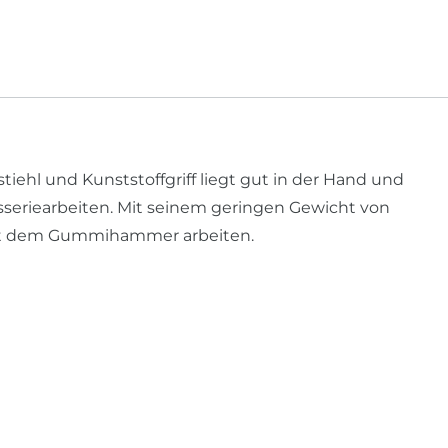
l und Kunststoffgriff liegt gut in der Hand und
sseriearbeiten. Mit seinem geringen Gewicht von
mit dem Gummihammer arbeiten.