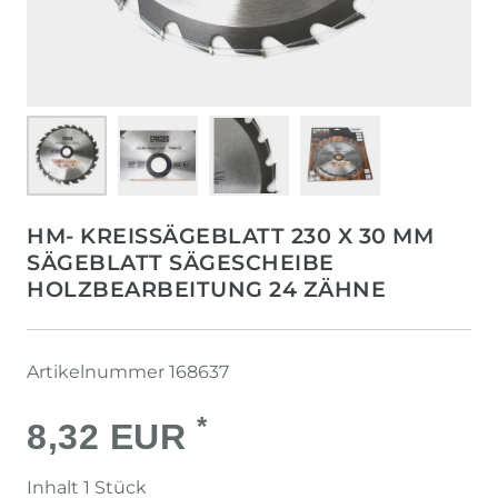
HM- KREISSÄGEBLATT 230 X 30 MM
SÄGEBLATT SÄGESCHEIBE
HOLZBEARBEITUNG 24 ZÄHNE
Artikelnummer
168637
*
8,32 EUR
Inhalt
1
Stück