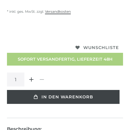
* inkl. ges. MwSt. zzgl.
Versandkosten
WUNSCHLISTE
SOFORT VERSANDFERTIG, LIEFERZEIT 48H
IN DEN WARENKORB
Beschreibung: