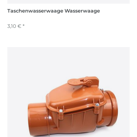
Taschenwasserwaage Wasserwaage
3,10 € *