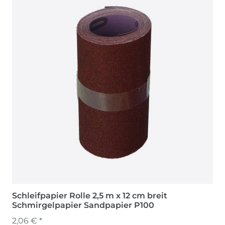
Schleifpapier Rolle 2,5 m x 12 cm breit
Schmirgelpapier Sandpapier P100
2,06 € *