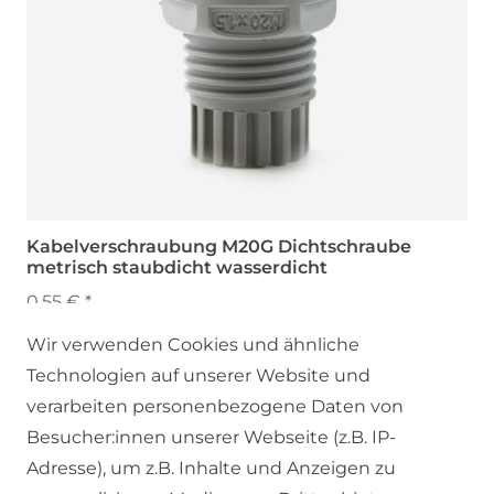
Kabelverschraubung M20G Dichtschraube
metrisch staubdicht wasserdicht
0,55 € *
Wir verwenden Cookies und ähnliche
Technologien auf unserer Website und
verarbeiten personenbezogene Daten von
Besucher:innen unserer Webseite (z.B. IP-
Adresse), um z.B. Inhalte und Anzeigen zu