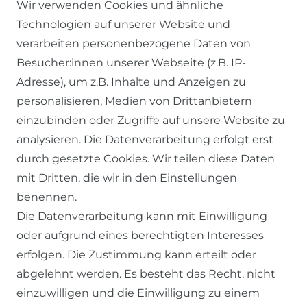
Wir verwenden Cookies und ähnliche
Technologien auf unserer Website und
verarbeiten personenbezogene Daten von
Besucher:innen unserer Webseite (z.B. IP-
Adresse), um z.B. Inhalte und Anzeigen zu
personalisieren, Medien von Drittanbietern
einzubinden oder Zugriffe auf unsere Website zu
SERVICE
analysieren. Die Datenverarbeitung erfolgt erst
durch gesetzte Cookies. Wir teilen diese Daten
KONTAKT
mit Dritten, die wir in den Einstellungen
benennen.
ZAHLUNG & VERSAND
Die Datenverarbeitung kann mit Einwilligung
oder aufgrund eines berechtigten Interesses
WIDERRUFSFORMULAR
erfolgen. Die Zustimmung kann erteilt oder
abgelehnt werden. Es besteht das Recht, nicht
RECHTLICHES
einzuwilligen und die Einwilligung zu einem