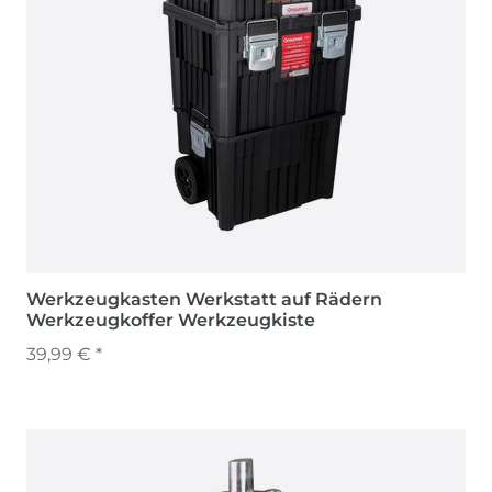
Werkzeugkasten Werkstatt auf Rädern
Werkzeugkoffer Werkzeugkiste
39,99 € *