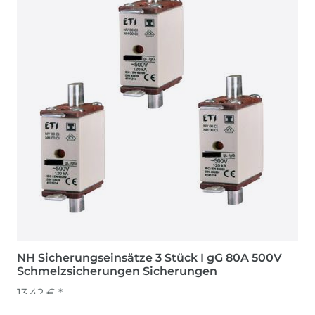
NH Sicherungseinsätze 3 Stück I gG 80A 500V
Schmelzsicherungen Sicherungen
13,42 € *