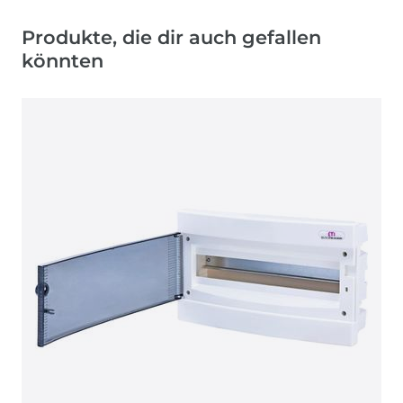
Produkte, die dir auch gefallen
könnten