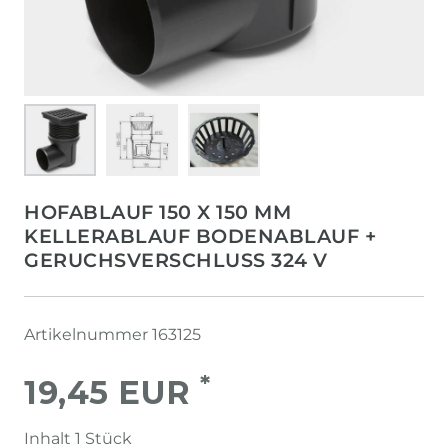
HOFABLAUF 150 X 150 MM
KELLERABLAUF BODENABLAUF +
GERUCHSVERSCHLUSS 324 V
Artikelnummer
163125
*
19,45 EUR
Inhalt
1
Stück