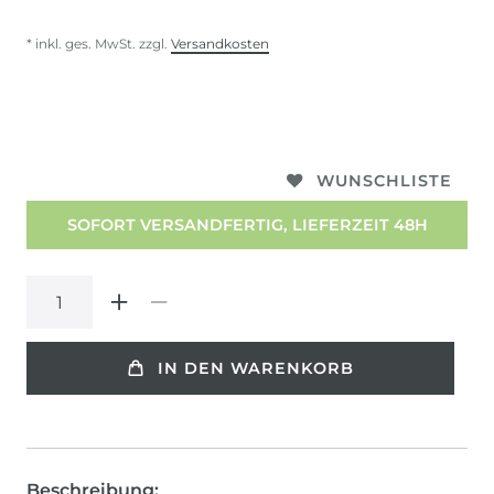
* inkl. ges. MwSt. zzgl.
Versandkosten
WUNSCHLISTE
SOFORT VERSANDFERTIG, LIEFERZEIT 48H
IN DEN WARENKORB
Beschreibung: