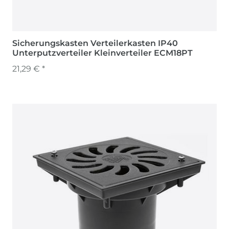
Sicherungskasten Verteilerkasten IP40
Unterputzverteiler Kleinverteiler ECM18PT
21,29 € *