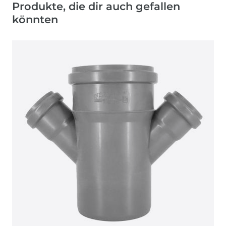
Produkte, die dir auch gefallen
könnten