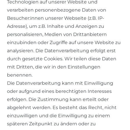
Technologien auf unserer Website und
verarbeiten personenbezogene Daten von
Besucher:innen unserer Webseite (z.B. IP-
Adresse), um z.B. Inhalte und Anzeigen zu
personalisieren, Medien von Drittanbietern
einzubinden oder Zugriffe auf unsere Website zu
SERVICE
analysieren. Die Datenverarbeitung erfolgt erst
durch gesetzte Cookies. Wir teilen diese Daten
KONTAKT
mit Dritten, die wir in den Einstellungen
benennen.
ZAHLUNG & VERSAND
Die Datenverarbeitung kann mit Einwilligung
oder aufgrund eines berechtigten Interesses
WIDERRUFSFORMULAR
erfolgen. Die Zustimmung kann erteilt oder
abgelehnt werden. Es besteht das Recht, nicht
RECHTLICHES
einzuwilligen und die Einwilligung zu einem
späteren Zeitpunkt zu ändern oder zu
AGB