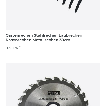
Gartenrechen Stahlrechen Laubrechen
Rasenrechen Metallrechen 30cm
4,44 € *