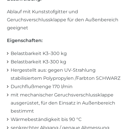
Ablauf mit Kunststofgitter und
Geruchsverschlussklappe für den Außenbereich
geeignet
Eigenschaften:
Belastbarkeit K3–300 kg
Belastbarkeit K3-300 kg
Hergestellt aus: gegen UV-Strahlung
stabilisiertem Polypropylen /Farbton SCHWARZ
Durchflußmenge 170 l/min
mit mechanischer Geruchsverschlussklappe
ausgerüstet, für den Einsatz in Außenbereich
bestimmt
Wärmebeständigkeit bis 90 °C
senkrechter Abgang / genaue Abmessung