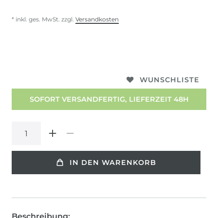
* inkl. ges. MwSt. zzgl.
Versandkosten
WUNSCHLISTE
SOFORT VERSANDFERTIG, LIEFERZEIT 48H
IN DEN WARENKORB
Beschreibung: