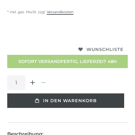
* inkl. ges. MwSt. zzgl.
Versandkosten
WUNSCHLISTE
SOFORT VERSANDFERTIG, LIEFERZEIT 48H
IN DEN WARENKORB
Beschreibung: