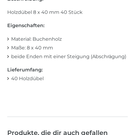
Holzdübel 8 x 40 mm 40 Stück
Eigenschaften:
Material: Buchenholz
Maße: 8 x 40 mm
beide Enden mit einer Steigung (Abschrägung)
Lieferumfang:
40 Holzdübel
Produkte, die dir auch gefallen