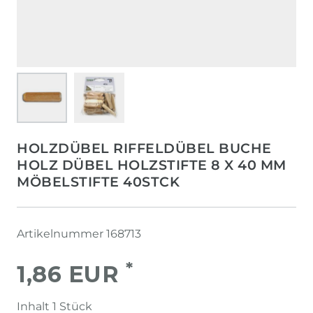
HOLZDÜBEL RIFFELDÜBEL BUCHE
HOLZ DÜBEL HOLZSTIFTE 8 X 40 MM
MÖBELSTIFTE 40STCK
Artikelnummer
168713
*
1,86 EUR
Inhalt
1
Stück