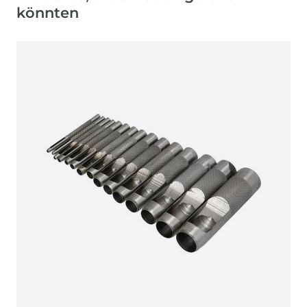
könnten