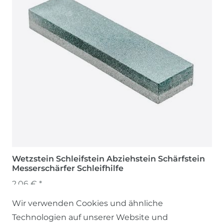
Wetzstein Schleifstein Abziehstein Schärfstein
Messerschärfer Schleifhilfe
2,06 € *
Wir verwenden Cookies und ähnliche
Technologien auf unserer Website und