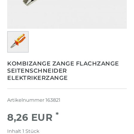
KOMBIZANGE ZANGE FLACHZANGE
SEITENSCHNEIDER
ELEKTRIKERZANGE
Artikelnummer
163821
*
8,26 EUR
Inhalt
1
Stück