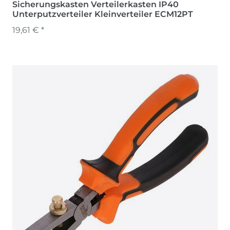
Sicherungskasten Verteilerkasten IP40
Unterputzverteiler Kleinverteiler ECM12PT
19,61 € *