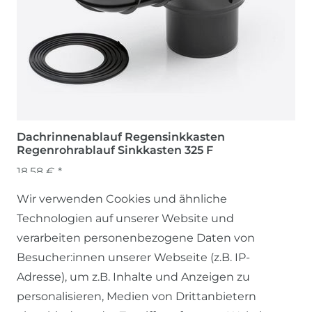
Dachrinnenablauf Regensinkkasten
Regenrohrablauf Sinkkasten 325 F
18,58 € *
Wir verwenden Cookies und ähnliche
Technologien auf unserer Website und
verarbeiten personenbezogene Daten von
Besucher:innen unserer Webseite (z.B. IP-
Adresse), um z.B. Inhalte und Anzeigen zu
personalisieren, Medien von Drittanbietern