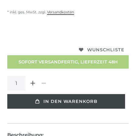
* inkl. ges. MwSt. zzgl.
Versandkosten
WUNSCHLISTE
SOFORT VERSANDFERTIG, LIEFERZEIT 48H
IN DEN WARENKORB
Beschreibung: