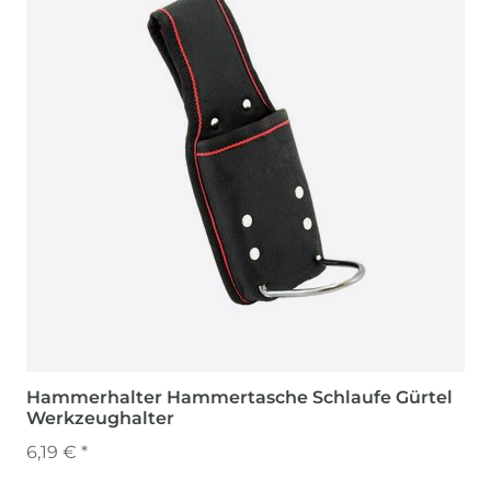
Hammerhalter Hammertasche Schlaufe Gürtel
Werkzeughalter
6,19 € *