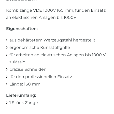
Kombizange VDE 1000V 160 mm, für den Einsatz
an elektrischen Anlagen bis 1000V
Eigenschaften:
aus gehärtetem Werzeugstahl hergestellt
ergonomische Kunsstoffgriffe
für arbeiten an elektrischen Anlagen bis 1000 V
zulässig
präzise Schneiden
für den professionellen Einsatz
Länge: 160 mm
Lieferumfang:
1 Stück Zange