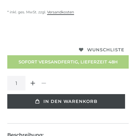
* inkl. ges. MwSt. zzgl.
Versandkosten
WUNSCHLISTE
SOFORT VERSANDFERTIG, LIEFERZEIT 48H
IN DEN WARENKORB
Beschreibung: