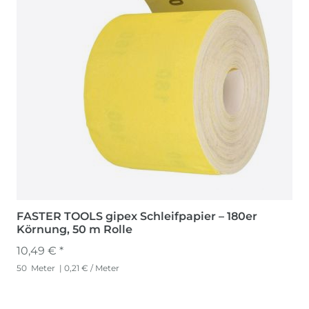
FASTER TOOLS gipex Schleifpapier – 180er
Körnung, 50 m Rolle
10,49 € *
50
Meter
| 0,21 € / Meter