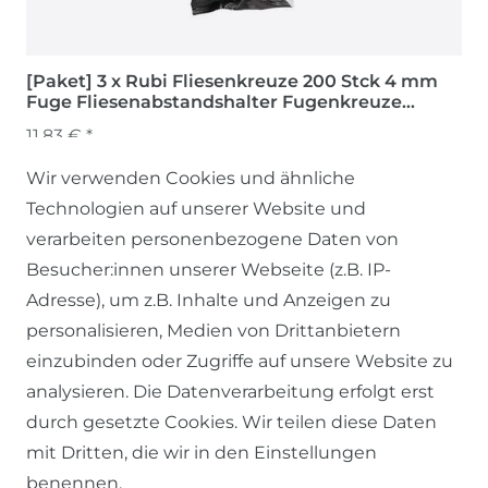
[Paket] 3 x Rubi Fliesenkreuze 200 Stck 4 mm
Fuge Fliesenabstandshalter Fugenkreuze
Abstandshalter
11,83 € *
Wir verwenden Cookies und ähnliche
Technologien auf unserer Website und
verarbeiten personenbezogene Daten von
Besucher:innen unserer Webseite (z.B. IP-
Adresse), um z.B. Inhalte und Anzeigen zu
personalisieren, Medien von Drittanbietern
einzubinden oder Zugriffe auf unsere Website zu
SERVICE
analysieren. Die Datenverarbeitung erfolgt erst
durch gesetzte Cookies. Wir teilen diese Daten
KONTAKT
mit Dritten, die wir in den Einstellungen
benennen.