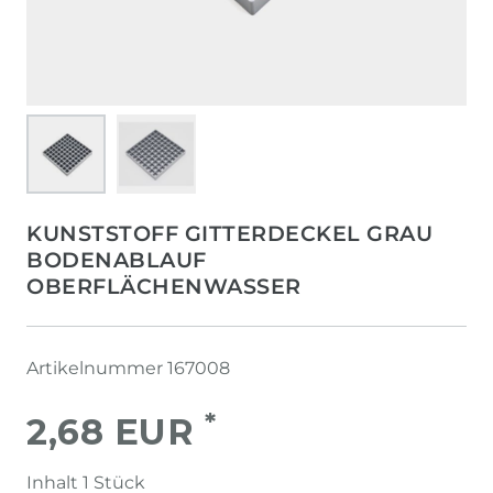
KUNSTSTOFF GITTERDECKEL GRAU
BODENABLAUF
OBERFLÄCHENWASSER
Artikelnummer
167008
*
2,68 EUR
Inhalt
1
Stück