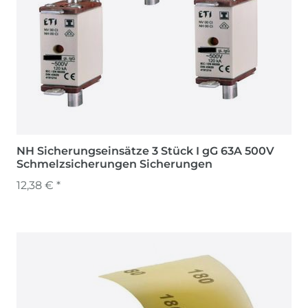
NH Sicherungseinsätze 3 Stück I gG 63A 500V
Schmelzsicherungen Sicherungen
12,38 € *