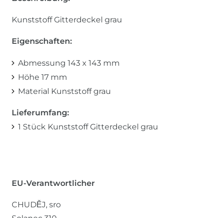
Kunststoff Gitterdeckel grau
Eigenschaften:
Abmessung 143 x 143 mm
Höhe 17 mm
Material Kunststoff grau
Lieferumfang:
1 Stück Kunststoff Gitterdeckel grau
EU-Verantwortlicher
CHUDĚJ, sro