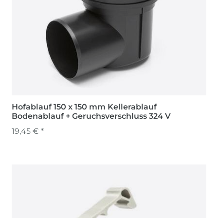
Hofablauf 150 x 150 mm Kellerablauf
Bodenablauf + Geruchsverschluss 324 V
19,45 € *