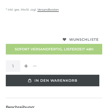
* inkl. ges. MwSt. zzgl.
Versandkosten
WUNSCHLISTE
SOFORT VERSANDFERTIG, LIEFERZEIT 48H
IN DEN WARENKORB
Beschreibung: