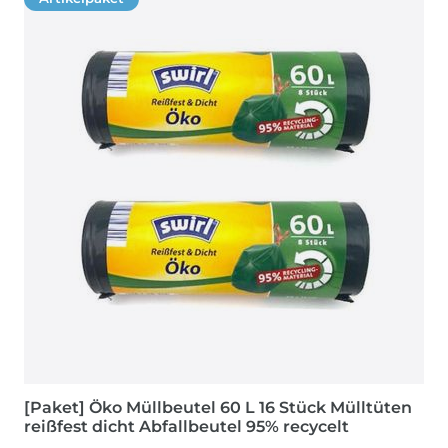
[Paket] Öko Müllbeutel 60 L 16 Stück Mülltüten
reißfest dicht Abfallbeutel 95% recycelt