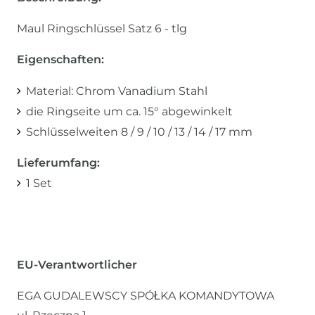
Maul Ringschlüssel Satz 6 - tlg
Eigenschaften:
Material: Chrom Vanadium Stahl
die Ringseite um ca. 15° abgewinkelt
Schlüsselweiten 8 / 9 / 10 / 13 / 14 / 17 mm
Lieferumfang:
1 Set
EU-Verantwortlicher
EGA GUDALEWSCY SPÓŁKA KOMANDYTOWA