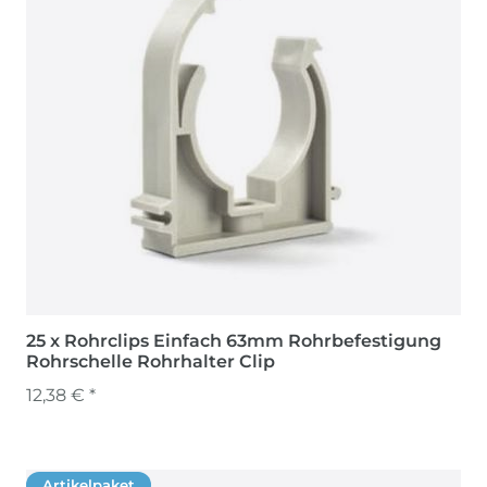
25 x Rohrclips Einfach 63mm Rohrbefestigung
Rohrschelle Rohrhalter Clip
12,38 € *
Artikelpaket