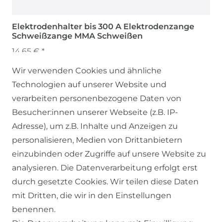
Elektrodenhalter bis 300 A Elektrodenzange
Schweißzange MMA Schweißen
14,65 € *
Wir verwenden Cookies und ähnliche
Technologien auf unserer Website und
verarbeiten personenbezogene Daten von
Besucher:innen unserer Webseite (z.B. IP-
Adresse), um z.B. Inhalte und Anzeigen zu
personalisieren, Medien von Drittanbietern
einzubinden oder Zugriffe auf unsere Website zu
SERVICE
analysieren. Die Datenverarbeitung erfolgt erst
durch gesetzte Cookies. Wir teilen diese Daten
KONTAKT
mit Dritten, die wir in den Einstellungen
benennen.
ZAHLUNG & VERSAND