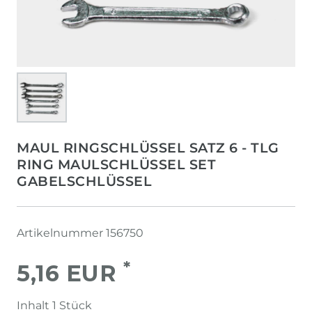
MAUL RINGSCHLÜSSEL SATZ 6 - TLG
RING MAULSCHLÜSSEL SET
GABELSCHLÜSSEL
Artikelnummer
156750
*
5,16 EUR
Inhalt
1
Stück