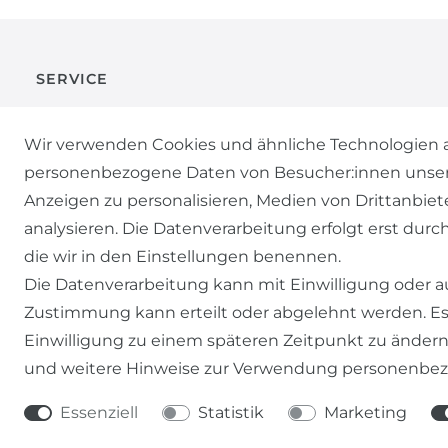
SERVICE
KONTAKT
Wir verwenden Cookies und ähnliche Technologien a
personenbezogene Daten von Besucher:innen unserer 
ZAHLUNG & VERSAND
Anzeigen zu personalisieren, Medien von Drittanbiet
analysieren. Die Datenverarbeitung erfolgt erst durch
WIDERRUFSFORMULAR
die wir in den Einstellungen benennen.
Die Datenverarbeitung kann mit Einwilligung oder au
Zustimmung kann erteilt oder abgelehnt werden. Es 
Einwilligung zu einem späteren Zeitpunkt zu ändern
und weitere Hinweise zur Verwendung personenbez
Essenziell
Statistik
Marketing