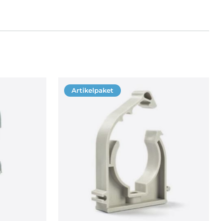
Artikelpaket