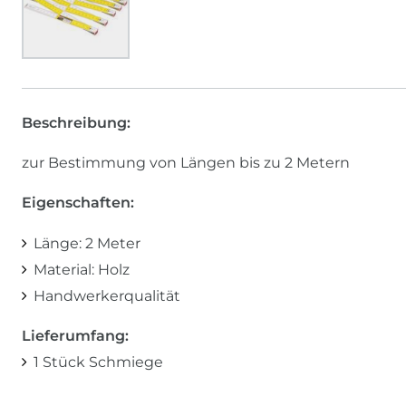
Beschreibung:
zur Bestimmung von Längen bis zu 2 Metern
Eigenschaften:
Länge: 2 Meter
Material: Holz
Handwerkerqualität
Lieferumfang:
1 Stück Schmiege