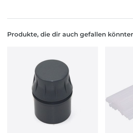
Produkte, die dir auch gefallen könnte