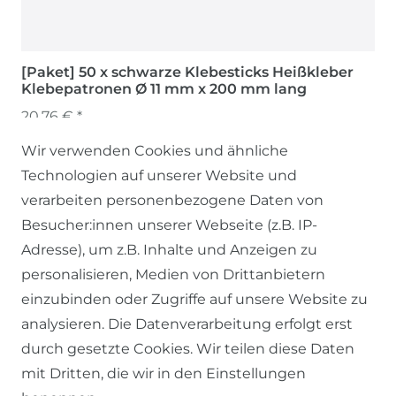
[Paket] 50 x schwarze Klebesticks Heißkleber
Klebepatronen Ø 11 mm x 200 mm lang
20,76 € *
Wir verwenden Cookies und ähnliche
Technologien auf unserer Website und
verarbeiten personenbezogene Daten von
Besucher:innen unserer Webseite (z.B. IP-
Adresse), um z.B. Inhalte und Anzeigen zu
personalisieren, Medien von Drittanbietern
einzubinden oder Zugriffe auf unsere Website zu
SERVICE
analysieren. Die Datenverarbeitung erfolgt erst
durch gesetzte Cookies. Wir teilen diese Daten
KONTAKT
mit Dritten, die wir in den Einstellungen