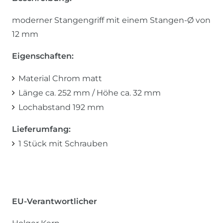
moderner Stangengriff mit einem Stangen-Ø von
12 mm
Eigenschaften:
Material Chrom matt
Länge ca. 252 mm / Höhe ca. 32 mm
Lochabstand 192 mm
Lieferumfang:
1 Stück mit Schrauben
EU-Verantwortlicher