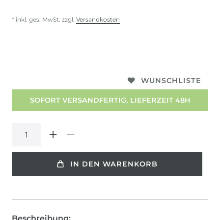
* inkl. ges. MwSt. zzgl.
Versandkosten
WUNSCHLISTE
SOFORT VERSANDFERTIG, LIEFERZEIT 48H
IN DEN WARENKORB
Beschreibung: