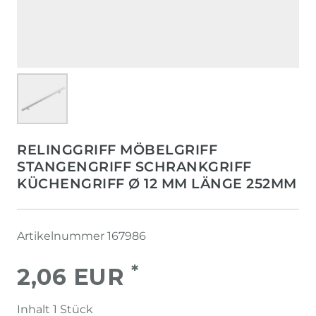
RELINGGRIFF MÖBELGRIFF
STANGENGRIFF SCHRANKGRIFF
KÜCHENGRIFF Ø 12 MM LÄNGE 252MM
Artikelnummer
167986
*
2,06 EUR
Inhalt
1
Stück