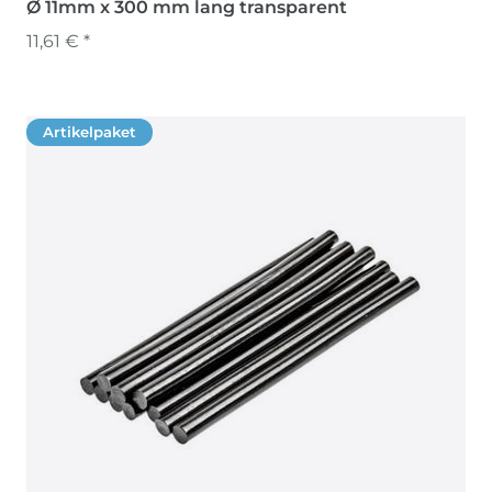
Ø 11mm x 300 mm lang transparent
11,61 € *
Artikelpaket