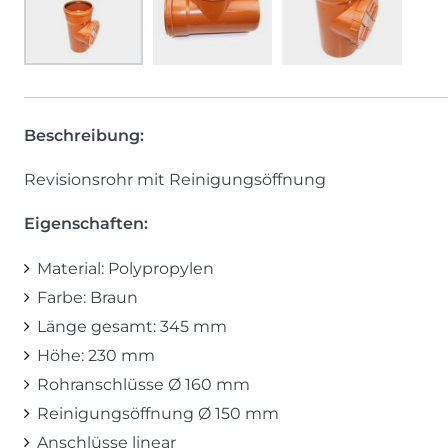
Beschreibung:
Revisionsrohr mit Reinigungsöffnung
Eigenschaften:
Material: Polypropylen
Farbe: Braun
Länge gesamt: 345 mm
Höhe: 230 mm
Rohranschlüsse Ø 160 mm
Reinigungsöffnung Ø 150 mm
Anschlüsse linear