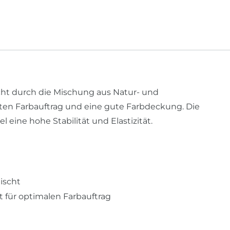
icht durch die Mischung aus Natur- und
uten Farbauftrag und eine gute Farbdeckung. Die
eine hohe Stabilität und Elastizität.
ischt
 für optimalen Farbauftrag