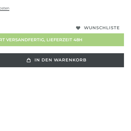
osten
WUNSCHLISTE
T VERSANDFERTIG, LIEFERZEIT 48H
IN DEN WARENKORB