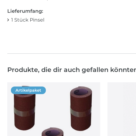
Lieferumfang:
1 Stück Pinsel
Produkte, die dir auch gefallen könnte
Artikelpaket