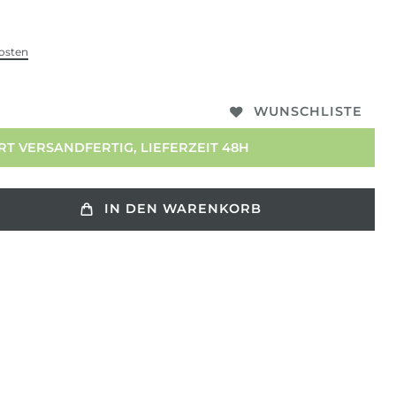
osten
WUNSCHLISTE
T VERSANDFERTIG, LIEFERZEIT 48H
IN DEN WARENKORB