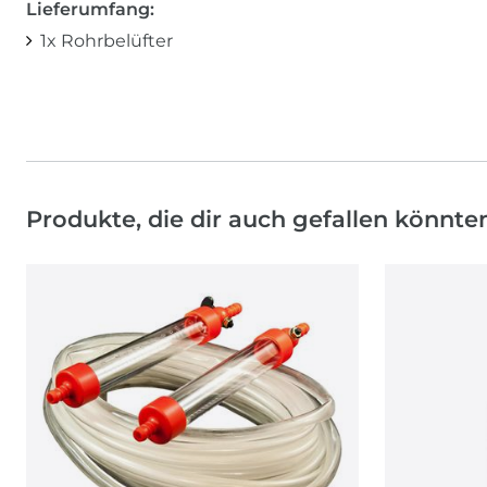
Lieferumfang:
1x Rohrbelüfter
Produkte, die dir auch gefallen könnte