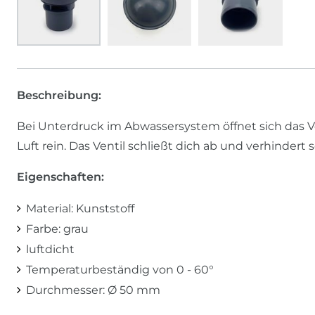
Beschreibung:
Bei Unterdruck im Abwassersystem öffnet sich das V
Luft rein. Das Ventil schließt dich ab und verhinder
Eigenschaften:
Material: Kunststoff
Farbe: grau
luftdicht
Temperaturbeständig von 0 - 60°
Durchmesser: Ø 50 mm