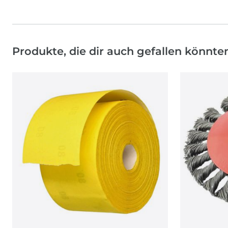
Produkte, die dir auch gefallen könnte