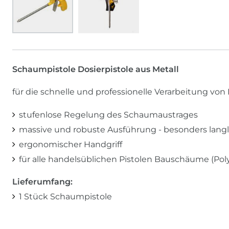
Schaumpistole Dosierpistole aus Metall
für die schnelle und professionelle Verarbeitung
stufenlose Regelung des Schaumaustrages
massive und robuste Ausführung - besonders lang
ergonomischer Handgriff
für alle handelsüblichen Pistolen Bauschäume (P
Lieferumfang:
1 Stück Schaumpistole