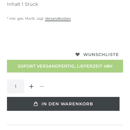
Inhalt
1
Stück
* inkl. ges. MwSt. zzgl.
Versandkosten
WUNSCHLISTE
SOFORT VERSANDFERTIG, LIEFERZEIT 48H
IN DEN WARENKORB