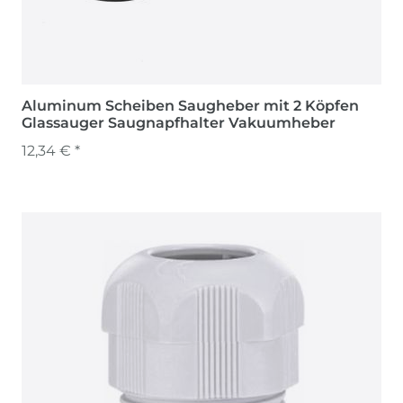
Aluminum Scheiben Saugheber mit 2 Köpfen
Glassauger Saugnapfhalter Vakuumheber
12,34 € *