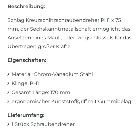
Beschreibung:
Schlag Kreuzschlitzschraubendreher PH1 x 75
mm, der Sechskanntmetallschaft ermöglicht das
Ansetzen eines Maul-, oder Ringschlüssels für das
Übertragen großer Kräfte.
Eigenschaften:
Material: Chrom-Vanadium Stahl
Klinge: PH1
Gesamt Länge: 170 mm
ergonomischer Kunststoffgriff mit Gummibelag
Lieferumfang:
1 Stück Schraubendreher