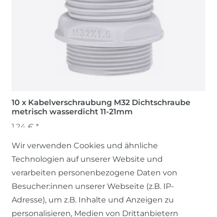
10 x Kabelverschraubung M32 Dichtschraube
metrisch wasserdicht 11-21mm
1,24 € *
Wir verwenden Cookies und ähnliche
Technologien auf unserer Website und
verarbeiten personenbezogene Daten von
Besucher:innen unserer Webseite (z.B. IP-
Adresse), um z.B. Inhalte und Anzeigen zu
personalisieren, Medien von Drittanbietern