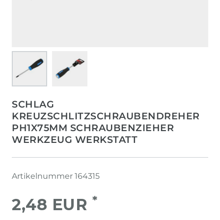
SCHLAG
KREUZSCHLITZSCHRAUBENDREHER
PH1X75MM SCHRAUBENZIEHER
WERKZEUG WERKSTATT
Artikelnummer
164315
*
2,48 EUR