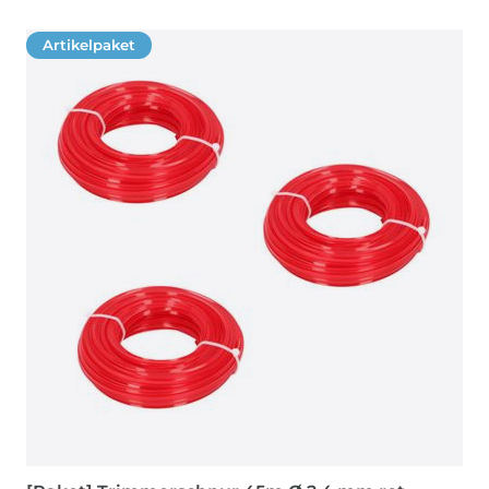
Artikelpaket