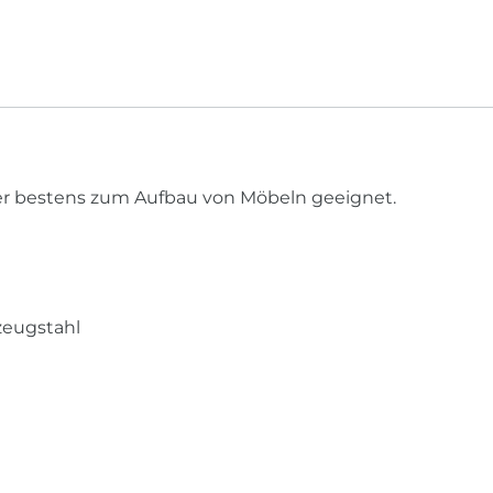
 er bestens zum Aufbau von Möbeln geeignet.
zeugstahl