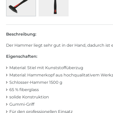
Beschreibung:
Der Hammer liegt sehr gut in der Hand, dadurch ist
Eigenschaften:
Material: Stiel mit Kunststoffüberzug
Material: Hammerkopf aus hochqualitativem Werk
Schlosser-Hammer 1500 g
65 % fiberglass
solide Konstruktion
Gummi-Griff
Für den professionellen Einsatz