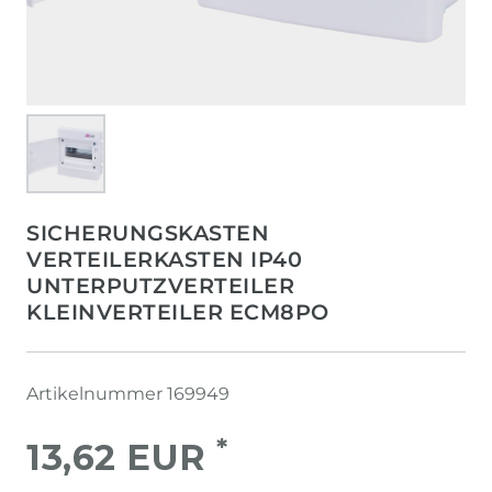
SICHERUNGSKASTEN
VERTEILERKASTEN IP40
UNTERPUTZVERTEILER
KLEINVERTEILER ECM8PO
Artikelnummer
169949
*
13,62 EUR