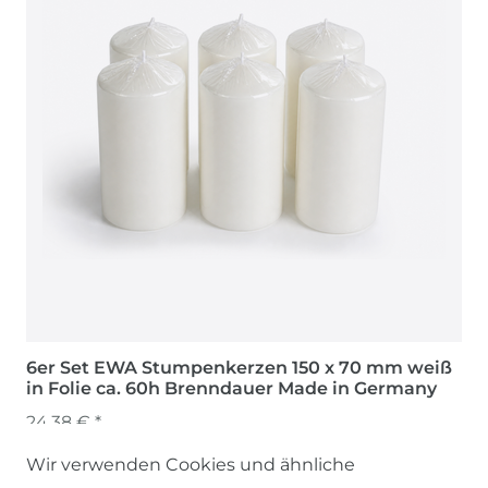
6er Set EWA Stumpenkerzen 150 x 70 mm weiß
in Folie ca. 60h Brenndauer Made in Germany
24,38 € *
Wir verwenden Cookies und ähnliche