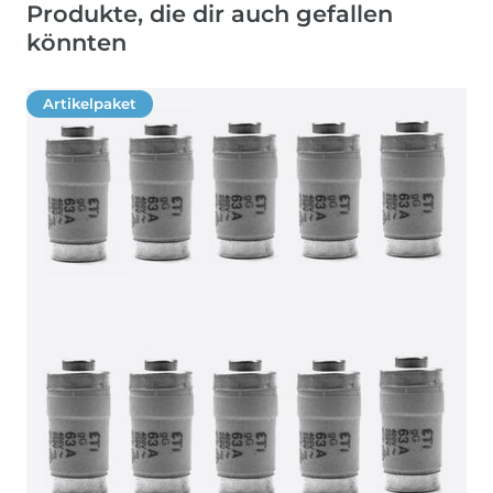
Produkte, die dir auch gefallen
könnten
Artikelpaket