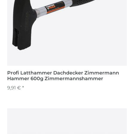
Profi Latthammer Dachdecker Zimmermann
Hammer 600g Zimmermannshammer
9,91 € *