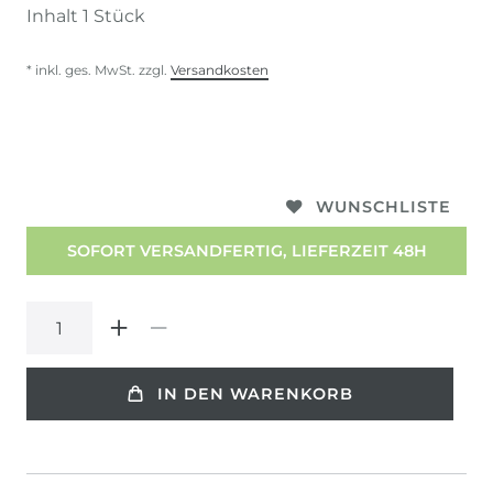
Inhalt
1
Stück
* inkl. ges. MwSt. zzgl.
Versandkosten
WUNSCHLISTE
SOFORT VERSANDFERTIG, LIEFERZEIT 48H
IN DEN WARENKORB