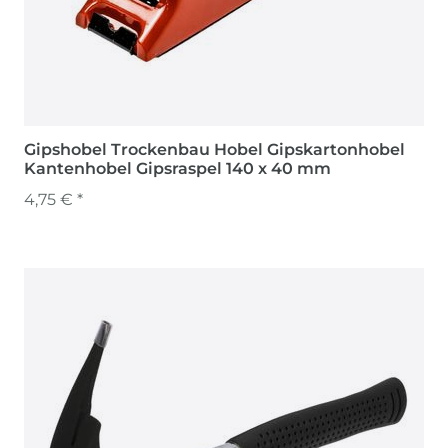
Gipshobel Trockenbau Hobel Gipskartonhobel
Kantenhobel Gipsraspel 140 x 40 mm
4,75 € *