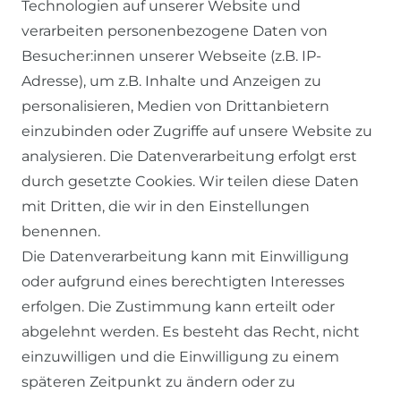
Technologien auf unserer Website und
verarbeiten personenbezogene Daten von
Besucher:innen unserer Webseite (z.B. IP-
Adresse), um z.B. Inhalte und Anzeigen zu
personalisieren, Medien von Drittanbietern
einzubinden oder Zugriffe auf unsere Website zu
SERVICE
analysieren. Die Datenverarbeitung erfolgt erst
durch gesetzte Cookies. Wir teilen diese Daten
KONTAKT
mit Dritten, die wir in den Einstellungen
benennen.
ZAHLUNG & VERSAND
Die Datenverarbeitung kann mit Einwilligung
oder aufgrund eines berechtigten Interesses
WIDERRUFSFORMULAR
erfolgen. Die Zustimmung kann erteilt oder
abgelehnt werden. Es besteht das Recht, nicht
RECHTLICHES
einzuwilligen und die Einwilligung zu einem
späteren Zeitpunkt zu ändern oder zu
AGB