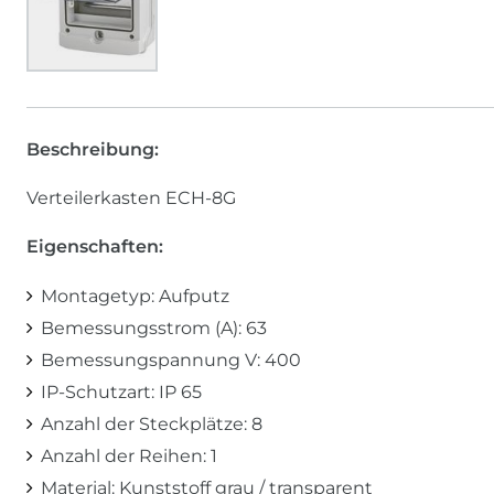
Beschreibung:
Verteilerkasten ECH-8G
Eigenschaften:
Montagetyp: Aufputz
Bemessungsstrom (A): 63
Bemessungspannung V: 400
IP-Schutzart: IP 65
Anzahl der Steckplätze: 8
Anzahl der Reihen: 1
Material: Kunststoff grau / transparent