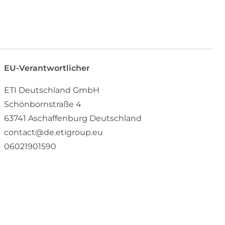
EU-Verantwortlicher
ETI Deutschland GmbH
Schönbornstraße
4
63741
Aschaffenburg
Deutschland
contact@de.etigroup.eu
06021901590