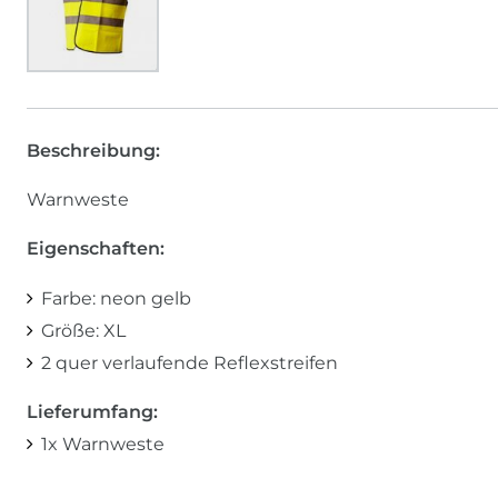
Beschreibung:
Warnweste
Eigenschaften:
Farbe: neon gelb
Größe: XL
2 quer verlaufende Reflexstreifen
Lieferumfang:
1x Warnweste