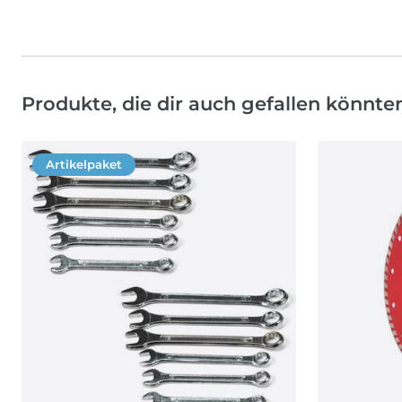
Produkte, die dir auch gefallen könnte
Artikelpaket