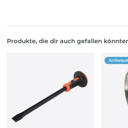
Produkte, die dir auch gefallen könnte
Artikelpa