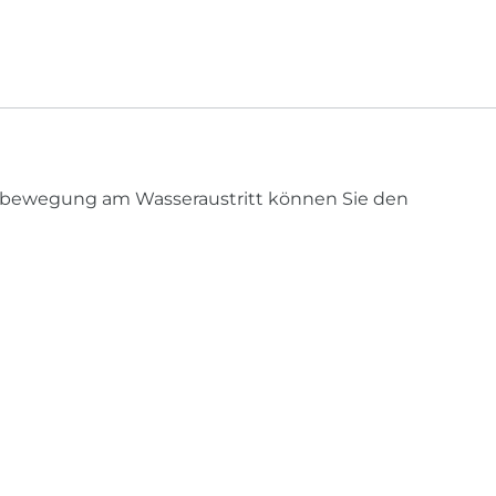
ehbewegung am Wasseraustritt können Sie den