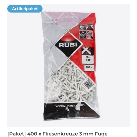
Artikelpaket
[Paket] 400 x Fliesenkreuze 3 mm Fuge