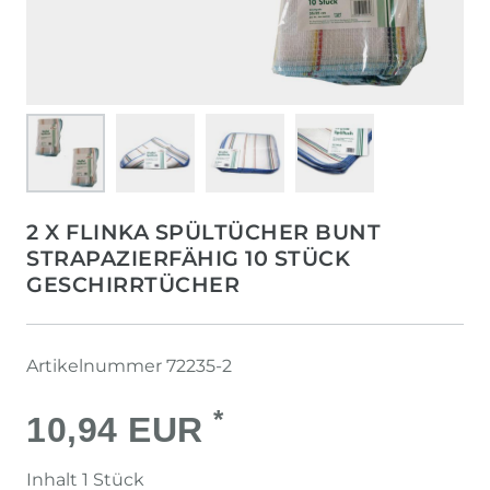
2 X FLINKA SPÜLTÜCHER BUNT
STRAPAZIERFÄHIG 10 STÜCK
GESCHIRRTÜCHER
Artikelnummer
72235-2
*
10,94 EUR
Inhalt
1
Stück