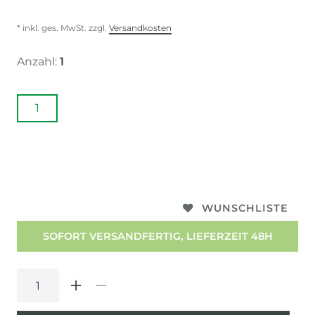
* inkl. ges. MwSt. zzgl.
Versandkosten
Anzahl:
1
1
WUNSCHLISTE
SOFORT VERSANDFERTIG, LIEFERZEIT 48H