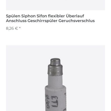
Spülen Siphon Sifon flexibler Überlauf
Anschluss Geschirrspüler Geruchsverschlus
8,26 € *