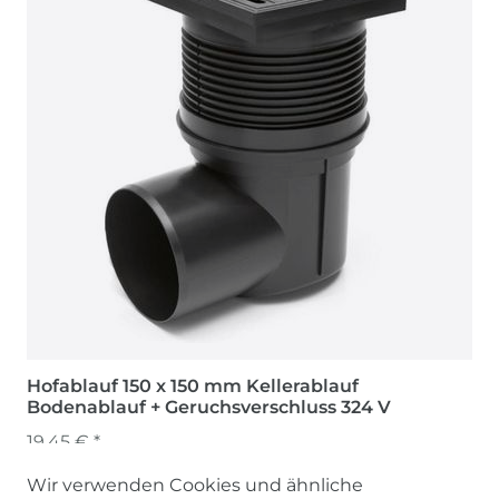
Hofablauf 150 x 150 mm Kellerablauf
Bodenablauf + Geruchsverschluss 324 V
19,45 € *
Wir verwenden Cookies und ähnliche