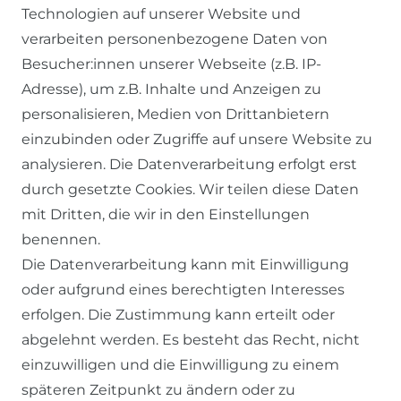
Technologien auf unserer Website und
verarbeiten personenbezogene Daten von
Besucher:innen unserer Webseite (z.B. IP-
Adresse), um z.B. Inhalte und Anzeigen zu
personalisieren, Medien von Drittanbietern
einzubinden oder Zugriffe auf unsere Website zu
SERVICE
analysieren. Die Datenverarbeitung erfolgt erst
durch gesetzte Cookies. Wir teilen diese Daten
KONTAKT
mit Dritten, die wir in den Einstellungen
benennen.
ZAHLUNG & VERSAND
Die Datenverarbeitung kann mit Einwilligung
oder aufgrund eines berechtigten Interesses
WIDERRUFSFORMULAR
erfolgen. Die Zustimmung kann erteilt oder
abgelehnt werden. Es besteht das Recht, nicht
RECHTLICHES
einzuwilligen und die Einwilligung zu einem
späteren Zeitpunkt zu ändern oder zu