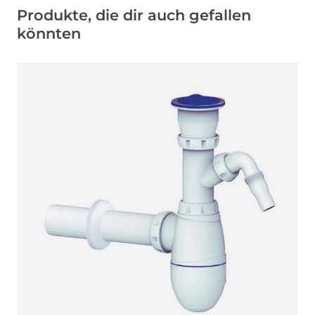
Produkte, die dir auch gefallen
könnten