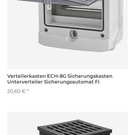
Verteilerkasten ECH-8G Sicherungskasten
Unterverteiler Sicherungsautomat FI
20,60 € *