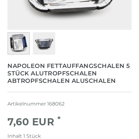
NAPOLEON FETTAUFFANGSCHALEN 5
STÜCK ALUTROPFSCHALEN
ABTROPFSCHALEN ALUSCHALEN
Artikelnummer
168062
*
7,60 EUR
Inhalt
1
Stück