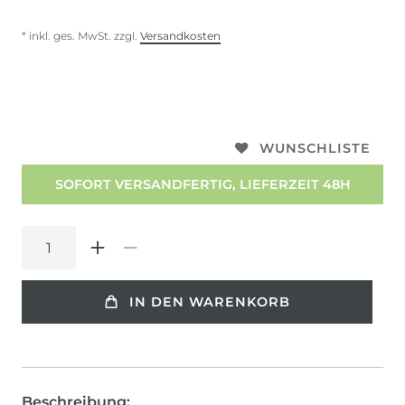
* inkl. ges. MwSt. zzgl.
Versandkosten
WUNSCHLISTE
SOFORT VERSANDFERTIG, LIEFERZEIT 48H
IN DEN WARENKORB
Beschreibung: