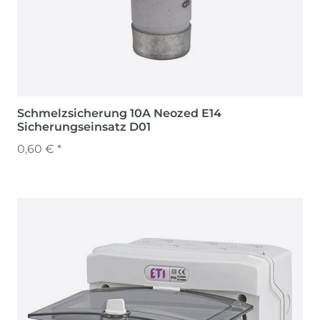
Schmelzsicherung 10A Neozed E14
Sicherungseinsatz D01
0,60 € *