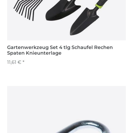
Gartenwerkzeug Set 4 tlg Schaufel Rechen
Spaten Knieunterlage
11,61 € *