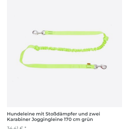
Hundeleine mit Stoßdämpfer und zwei
Karabiner Joggingleine 170 cm grün
34,41 € *