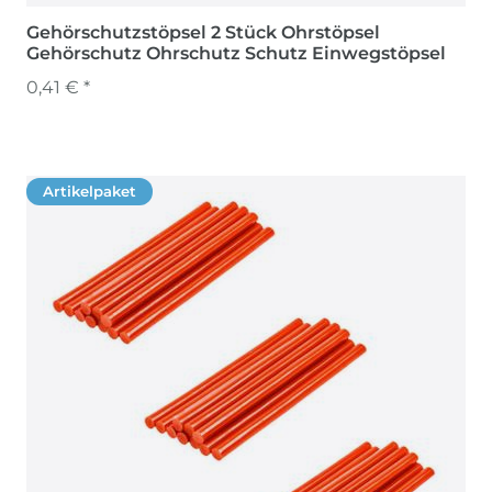
Gehörschutzstöpsel 2 Stück Ohrstöpsel
Gehörschutz Ohrschutz Schutz Einwegstöpsel
0,41 € *
Artikelpaket