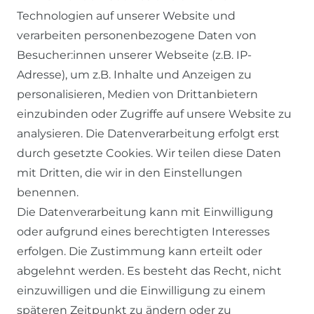
Technologien auf unserer Website und
verarbeiten personenbezogene Daten von
Besucher:innen unserer Webseite (z.B. IP-
Adresse), um z.B. Inhalte und Anzeigen zu
personalisieren, Medien von Drittanbietern
einzubinden oder Zugriffe auf unsere Website zu
SERVICE
analysieren. Die Datenverarbeitung erfolgt erst
durch gesetzte Cookies. Wir teilen diese Daten
KONTAKT
mit Dritten, die wir in den Einstellungen
benennen.
ZAHLUNG & VERSAND
Die Datenverarbeitung kann mit Einwilligung
oder aufgrund eines berechtigten Interesses
WIDERRUFSFORMULAR
erfolgen. Die Zustimmung kann erteilt oder
abgelehnt werden. Es besteht das Recht, nicht
RECHTLICHES
einzuwilligen und die Einwilligung zu einem
späteren Zeitpunkt zu ändern oder zu