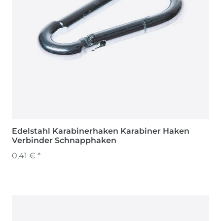
Edelstahl Karabinerhaken Karabiner Haken
Verbinder Schnapphaken
0,41 € *