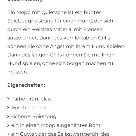
Ein Mopp mit Quietsche ist ein bunter
Spielzeughalsband für einen Hund, der sich
durch ein weiches Material mit Fransen
auszeichnet. Dank des komfortablen Griffs
können Sie ohne Angst mit Ihrem Hund spielen!
Dank des langen Griffs können Sie mit Ihrem
Hund spielen, ohne sich Sorgen machen zu
müssen.
Eigenschaften:
Farbe grün, blau
Wischmaterial
sicheres Spielzeug
ein in einen Mopp eingenähtes Rohr
ein Cutter, der das Selbstwertgefühl des