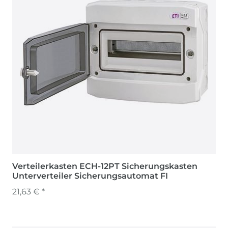
Verteilerkasten ECH-12PT Sicherungskasten
Unterverteiler Sicherungsautomat FI
21,63 € *