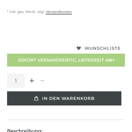
* inkl. ges. MwSt. zzgl.
Versandkosten
WUNSCHLISTE
SOFORT VERSANDFERTIG, LIEFERZEIT 48H
IN DEN WARENKORB
Beschreibung: