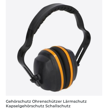
Gehörschutz Ohrenschützer Lärmschutz
Kapselgehörschutz Schallschutz