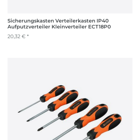
Sicherungskasten Verteilerkasten IP40
Aufputzverteiler Kleinverteiler ECT18P0
20,32 € *