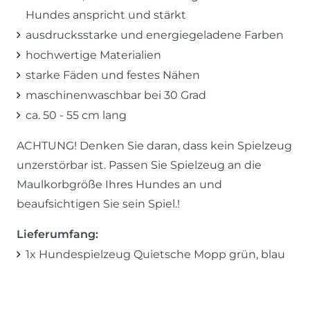
Hundes anspricht und stärkt
ausdrucksstarke und energiegeladene Farben
hochwertige Materialien
starke Fäden und festes Nähen
maschinenwaschbar bei 30 Grad
ca. 50 - 55 cm lang
ACHTUNG! Denken Sie daran, dass kein Spielzeug
unzerstörbar ist. Passen Sie Spielzeug an die
Maulkorbgröße Ihres Hundes an und
beaufsichtigen Sie sein Spiel.!
Lieferumfang:
1x Hundespielzeug Quietsche Mopp grün, blau