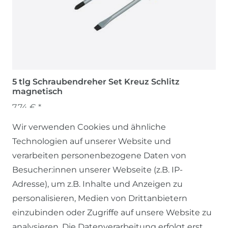
5 tlg Schraubendreher Set Kreuz Schlitz
magnetisch
7,74 € *
Wir verwenden Cookies und ähnliche
Technologien auf unserer Website und
verarbeiten personenbezogene Daten von
Besucher:innen unserer Webseite (z.B. IP-
Adresse), um z.B. Inhalte und Anzeigen zu
personalisieren, Medien von Drittanbietern
einzubinden oder Zugriffe auf unsere Website zu
SERVICE
analysieren. Die Datenverarbeitung erfolgt erst