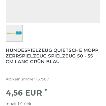
HUNDESPIELZEUG QUIETSCHE MOPP
ZERRSPIELZEUG SPIELZEUG 50 - 55
CM LANG GRÜN BLAU
Artikelnummer
167507
*
4,56 EUR
Inhalt
1
Stück