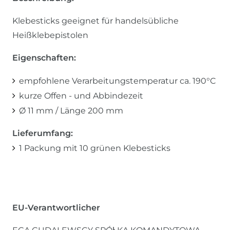
Klebesticks geeignet für handelsübliche
Heißklebepistolen
Eigenschaften:
empfohlene Verarbeitungstemperatur ca. 190°C
kurze Offen - und Abbindezeit
Ø 11 mm / Länge 200 mm
Lieferumfang:
1 Packung mit 10 grünen Klebesticks
EU-Verantwortlicher