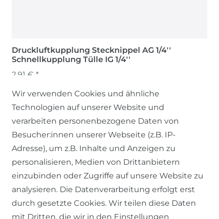
Druckluftkupplung Stecknippel AG 1/4''
Schnellkupplung Tülle IG 1/4''
2,91 € *
Wir verwenden Cookies und ähnliche
Technologien auf unserer Website und
verarbeiten personenbezogene Daten von
Besucher:innen unserer Webseite (z.B. IP-
Adresse), um z.B. Inhalte und Anzeigen zu
personalisieren, Medien von Drittanbietern
einzubinden oder Zugriffe auf unsere Website zu
SERVICE
analysieren. Die Datenverarbeitung erfolgt erst
durch gesetzte Cookies. Wir teilen diese Daten
KONTAKT
mit Dritten, die wir in den Einstellungen