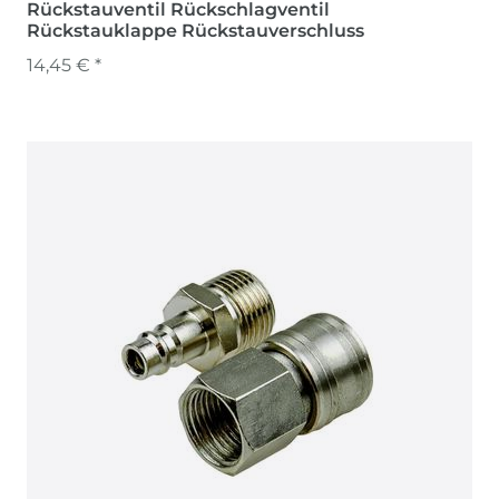
Rückstauventil Rückschlagventil
Rückstauklappe Rückstauverschluss
14,45 € *