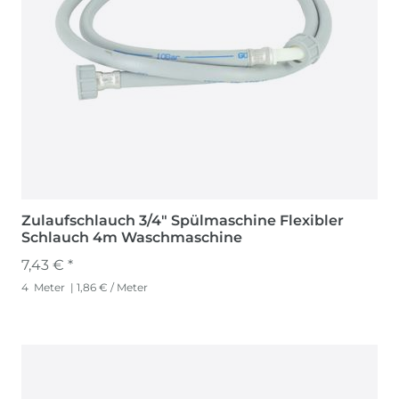
Zulaufschlauch 3/4" Spülmaschine Flexibler
Schlauch 4m Waschmaschine
7,43 € *
4
Meter
| 1,86 € / Meter