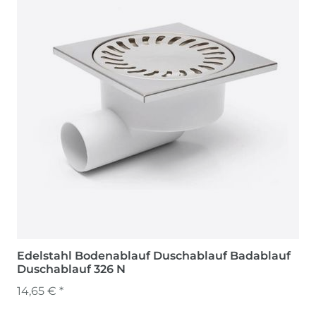
Edelstahl Bodenablauf Duschablauf Badablauf
Duschablauf 326 N
14,65 € *