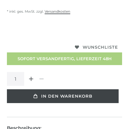
* inkl. ges. MwSt. zzgl.
Versandkosten
WUNSCHLISTE
SOFORT VERSANDFERTIG, LIEFERZEIT 48H
IN DEN WARENKORB
Beschreibung: