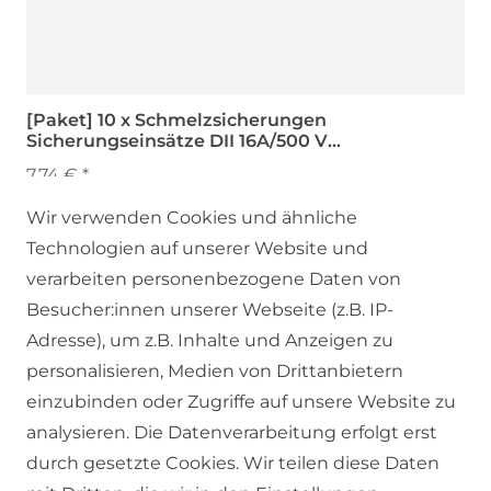
[Paket] 10 x Schmelzsicherungen
Sicherungseinsätze DII 16A/500 V
Niederspannungen
7,74 € *
Wir verwenden Cookies und ähnliche
Technologien auf unserer Website und
verarbeiten personenbezogene Daten von
Besucher:innen unserer Webseite (z.B. IP-
Adresse), um z.B. Inhalte und Anzeigen zu
personalisieren, Medien von Drittanbietern
einzubinden oder Zugriffe auf unsere Website zu
SERVICE
analysieren. Die Datenverarbeitung erfolgt erst
durch gesetzte Cookies. Wir teilen diese Daten
KONTAKT