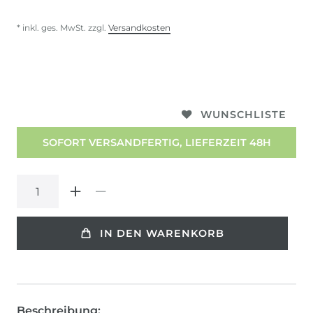
* inkl. ges. MwSt. zzgl.
Versandkosten
WUNSCHLISTE
SOFORT VERSANDFERTIG, LIEFERZEIT 48H
IN DEN WARENKORB
Beschreibung: