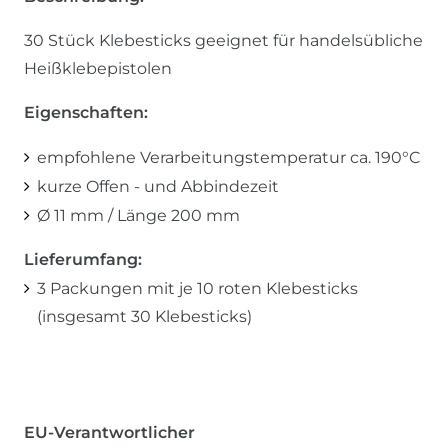
30 Stück Klebesticks geeignet für handelsübliche
Heißklebepistolen
Eigenschaften:
empfohlene Verarbeitungstemperatur ca. 190°C
kurze Offen - und Abbindezeit
Ø 11 mm / Länge 200 mm
Lieferumfang:
3 Packungen mit je 10 roten Klebesticks
(insgesamt 30 Klebesticks)
EU-Verantwortlicher