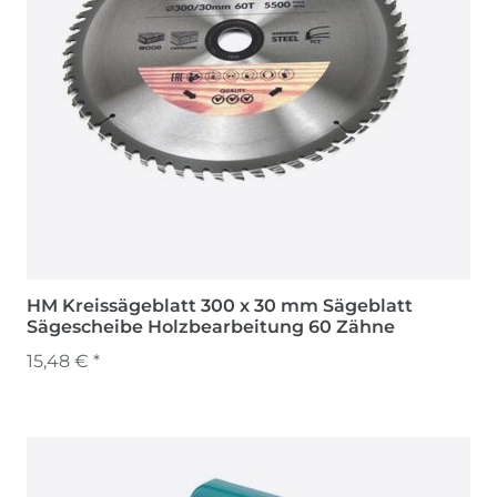
HM Kreissägeblatt 300 x 30 mm Sägeblatt
Sägescheibe Holzbearbeitung 60 Zähne
15,48 € *