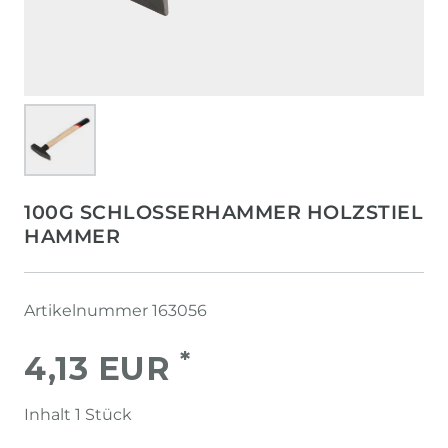
100G SCHLOSSERHAMMER HOLZSTIEL
HAMMER
Artikelnummer
163056
*
4,13 EUR
Inhalt
1
Stück