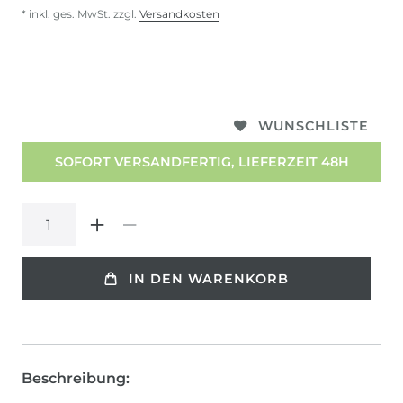
* inkl. ges. MwSt. zzgl.
Versandkosten
WUNSCHLISTE
SOFORT VERSANDFERTIG, LIEFERZEIT 48H
IN DEN WARENKORB
Beschreibung: