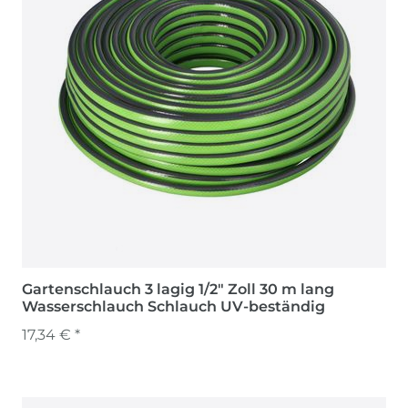
Gartenschlauch 3 lagig 1/2" Zoll 30 m lang
Wasserschlauch Schlauch UV-beständig
17,34 € *