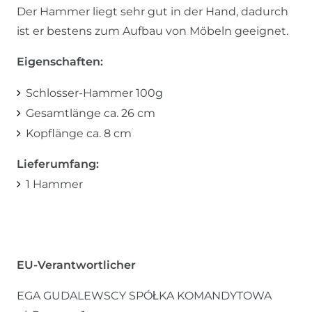
Der Hammer liegt sehr gut in der Hand, dadurch
ist er bestens zum Aufbau von Möbeln geeignet.
Eigenschaften:
Schlosser-Hammer 100g
Gesamtlänge ca. 26 cm
Kopflänge ca. 8 cm
Lieferumfang:
1 Hammer
EU-Verantwortlicher
EGA GUDALEWSCY SPÓŁKA KOMANDYTOWA