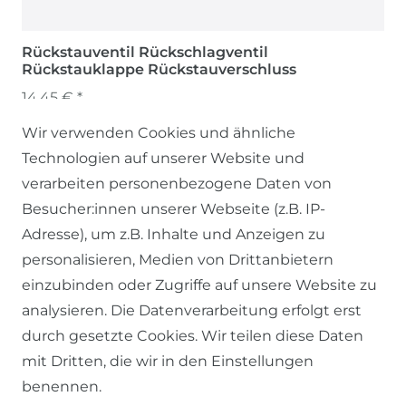
Rückstauventil Rückschlagventil
Rückstauklappe Rückstauverschluss
14,45 € *
Wir verwenden Cookies und ähnliche
Technologien auf unserer Website und
verarbeiten personenbezogene Daten von
Besucher:innen unserer Webseite (z.B. IP-
Adresse), um z.B. Inhalte und Anzeigen zu
personalisieren, Medien von Drittanbietern
einzubinden oder Zugriffe auf unsere Website zu
SERVICE
analysieren. Die Datenverarbeitung erfolgt erst
durch gesetzte Cookies. Wir teilen diese Daten
KONTAKT
mit Dritten, die wir in den Einstellungen
benennen.
ZAHLUNG & VERSAND