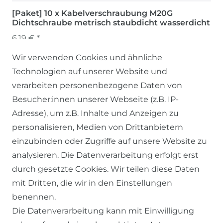
[Paket] 10 x Kabelverschraubung M20G
Dichtschraube metrisch staubdicht wasserdicht
6,19 € *
Wir verwenden Cookies und ähnliche
Technologien auf unserer Website und
verarbeiten personenbezogene Daten von
Besucher:innen unserer Webseite (z.B. IP-
Adresse), um z.B. Inhalte und Anzeigen zu
personalisieren, Medien von Drittanbietern
einzubinden oder Zugriffe auf unsere Website zu
SERVICE
analysieren. Die Datenverarbeitung erfolgt erst
durch gesetzte Cookies. Wir teilen diese Daten
KONTAKT
mit Dritten, die wir in den Einstellungen
benennen.
ZAHLUNG & VERSAND
Die Datenverarbeitung kann mit Einwilligung