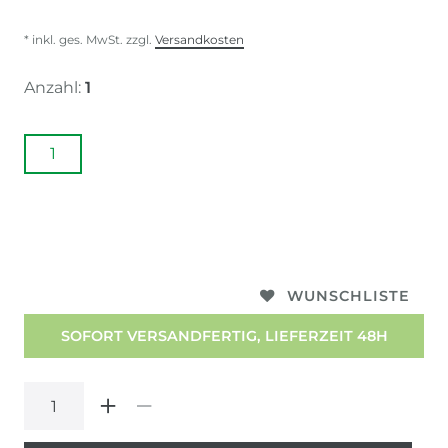
* inkl. ges. MwSt. zzgl.
Versandkosten
Anzahl:
1
1
WUNSCHLISTE
SOFORT VERSANDFERTIG, LIEFERZEIT 48H