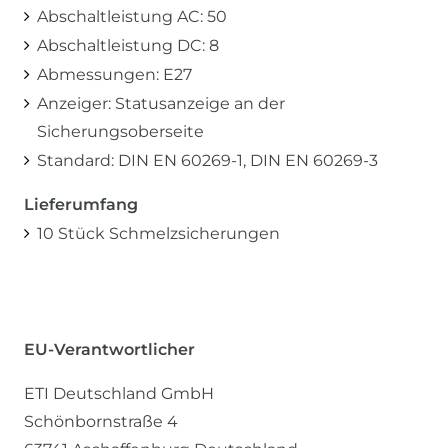
Abschaltleistung AC: 50
Abschaltleistung DC: 8
Abmessungen: E27
Anzeiger: Statusanzeige an der
Sicherungsoberseite
Standard: DIN EN 60269-1, DIN EN 60269-3
Lieferumfang
10 Stück Schmelzsicherungen
EU-Verantwortlicher
ETI Deutschland GmbH
Schönbornstraße
4