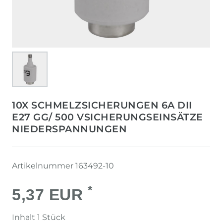
10X SCHMELZSICHERUNGEN 6A DII
E27 GG/ 500 VSICHERUNGSEINSÄTZE
NIEDERSPANNUNGEN
Artikelnummer
163492-10
*
5,37 EUR
Inhalt
1
Stück