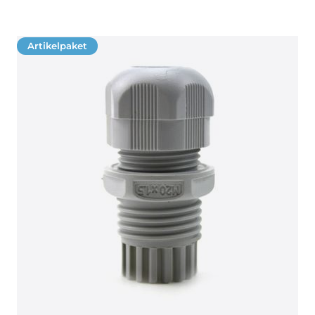
Artikelpaket