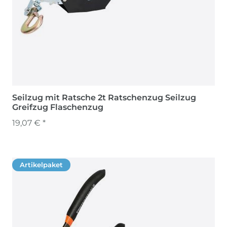
Seilzug mit Ratsche 2t Ratschenzug Seilzug
Greifzug Flaschenzug
19,07 € *
Artikelpaket