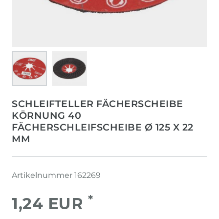
SCHLEIFTELLER FÄCHERSCHEIBE
KÖRNUNG 40
FÄCHERSCHLEIFSCHEIBE Ø 125 X 22
MM
Artikelnummer
162269
*
1,24 EUR