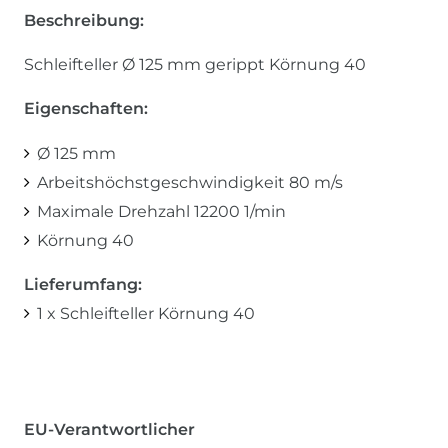
Beschreibung:
Schleifteller Ø 125 mm gerippt Körnung 40
Eigenschaften:
Ø 125 mm
Arbeitshöchstgeschwindigkeit 80 m/s
Maximale Drehzahl 12200 1/min
Körnung 40
Lieferumfang:
1 x Schleifteller Körnung 40
EU-Verantwortlicher