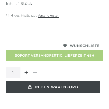
Inhalt
1
Stück
* inkl. ges. MwSt. zzgl.
Versandkosten
WUNSCHLISTE
SOFORT VERSANDFERTIG, LIEFERZEIT 48H
IN DEN WARENKORB