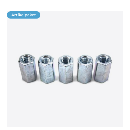
Artikelpaket