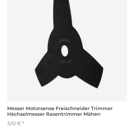
Messer Motorsense Freischneider Trimmer
Hächselmesser Rasentrimmer Mähen
3,10 € *