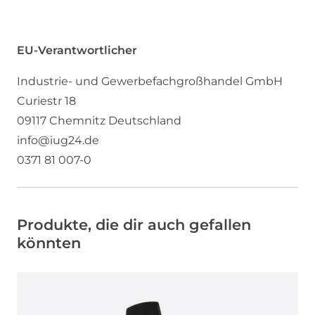
EU-Verantwortlicher
Industrie- und Gewerbefachgroßhandel GmbH
Curiestr
18
09117
Chemnitz
Deutschland
info@iug24.de
0371 81 007-0
Produkte, die dir auch gefallen
könnten