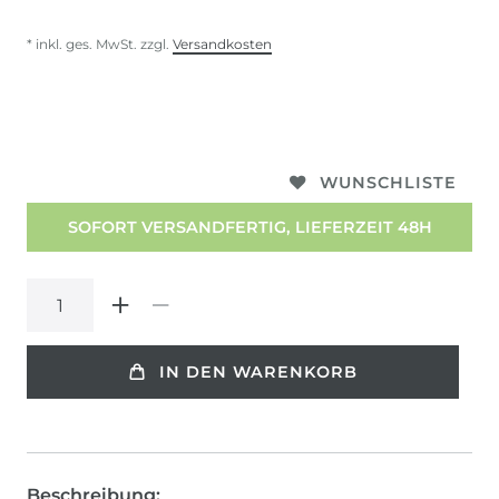
* inkl. ges. MwSt. zzgl.
Versandkosten
WUNSCHLISTE
SOFORT VERSANDFERTIG, LIEFERZEIT 48H
IN DEN WARENKORB
Beschreibung: