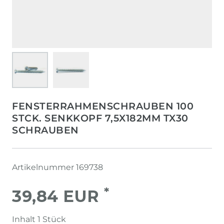
FENSTERRAHMENSCHRAUBEN 100
STCK. SENKKOPF 7,5X182MM TX30
SCHRAUBEN
Artikelnummer
169738
*
39,84 EUR
Inhalt
1
Stück