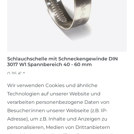
Schlauchschelle mit Schneckengewinde DIN
3017 W1 Spannbereich 40 - 60 mm
0,35 € *
Wir verwenden Cookies und ähnliche
Technologien auf unserer Website und
verarbeiten personenbezogene Daten von
Besucher:innen unserer Webseite (z.B. IP-
Adresse), um z.B. Inhalte und Anzeigen zu
personalisieren, Medien von Drittanbietern