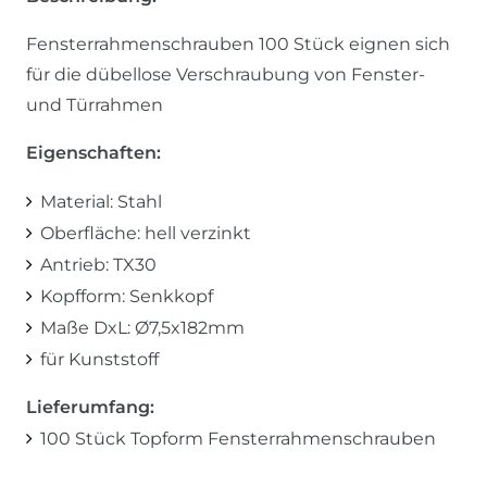
Fensterrahmenschrauben 100 Stück eignen sich
für die dübellose Verschraubung von Fenster-
und Türrahmen
Eigenschaften:
Material: Stahl
Oberfläche: hell verzinkt
Antrieb: TX30
Kopfform: Senkkopf
Maße DxL: Ø7,5x182mm
für Kunststoff
Lieferumfang:
100 Stück Topform Fensterrahmenschrauben