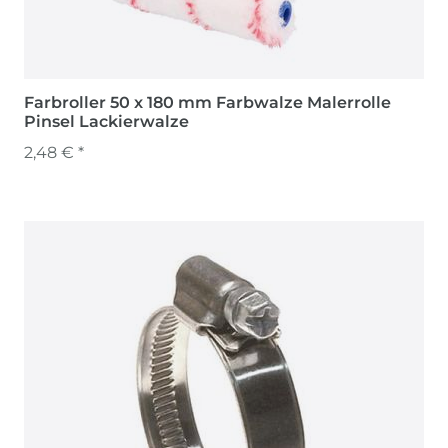
Farbroller 50 x 180 mm Farbwalze Malerrolle
Pinsel Lackierwalze
2,48 € *