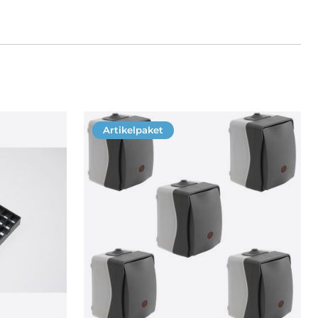
Artikelpaket