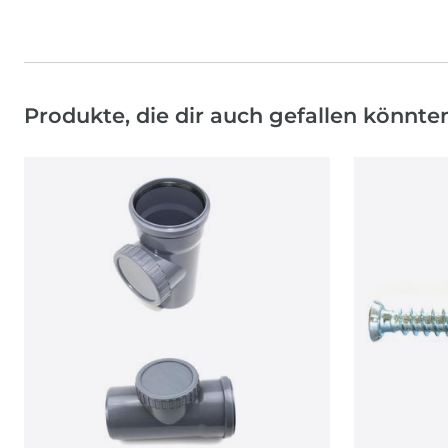
Produkte, die dir auch gefallen könnte