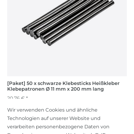
[Paket] 50 x schwarze Klebesticks Heißkleber
Klebepatronen Ø 11 mm x 200 mm lang
20,76 € *
Wir verwenden Cookies und ähnliche
Technologien auf unserer Website und
verarbeiten personenbezogene Daten von