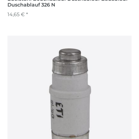
Duschablauf 326 N
14,65 € *