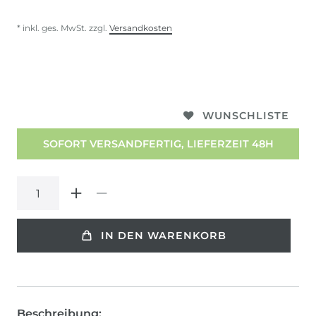
* inkl. ges. MwSt. zzgl.
Versandkosten
WUNSCHLISTE
SOFORT VERSANDFERTIG, LIEFERZEIT 48H
IN DEN WARENKORB
Beschreibung: