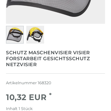
SCHUTZ MASCHENVISIER VISIER
FORSTARBEIT GESICHTSSCHUTZ
NETZVISIER
Artikelnummer
168320
*
10,32 EUR
Inhalt
1
Stück