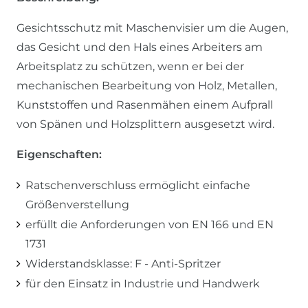
Gesichtsschutz mit Maschenvisier um die Augen,
das Gesicht und den Hals eines Arbeiters am
Arbeitsplatz zu schützen, wenn er bei der
mechanischen Bearbeitung von Holz, Metallen,
Kunststoffen und Rasenmähen einem Aufprall
von Spänen und Holzsplittern ausgesetzt wird.
Eigenschaften:
Ratschenverschluss ermöglicht einfache
Größenverstellung
erfüllt die Anforderungen von EN 166 und EN
1731
Widerstandsklasse: F - Anti-Spritzer
für den Einsatz in Industrie und Handwerk