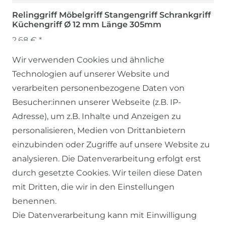
Relinggriff Möbelgriff Stangengriff Schrankgriff
Küchengriff Ø 12 mm Länge 305mm
2,68 € *
Wir verwenden Cookies und ähnliche
Technologien auf unserer Website und
verarbeiten personenbezogene Daten von
Besucher:innen unserer Webseite (z.B. IP-
Adresse), um z.B. Inhalte und Anzeigen zu
personalisieren, Medien von Drittanbietern
einzubinden oder Zugriffe auf unsere Website zu
SERVICE
analysieren. Die Datenverarbeitung erfolgt erst
durch gesetzte Cookies. Wir teilen diese Daten
KONTAKT
mit Dritten, die wir in den Einstellungen
benennen.
ZAHLUNG & VERSAND
Die Datenverarbeitung kann mit Einwilligung