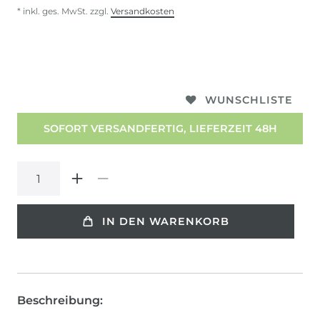
* inkl. ges. MwSt. zzgl.
Versandkosten
WUNSCHLISTE
SOFORT VERSANDFERTIG, LIEFERZEIT 48H
IN DEN WARENKORB
Beschreibung: