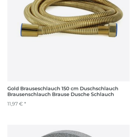
Gold Brauseschlauch 150 cm Duschschlauch
Brausenschlauch Brause Dusche Schlauch
11,97 € *