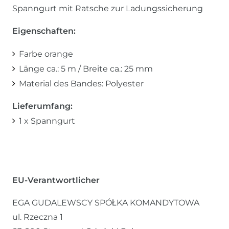
Spanngurt mit Ratsche zur Ladungssicherung
Eigenschaften:
Farbe orange
Länge ca.: 5 m / Breite ca.: 25 mm
Material des Bandes: Polyester
Lieferumfang:
1 x Spanngurt
EU-Verantwortlicher
EGA GUDALEWSCY SPÓŁKA KOMANDYTOWA
ul. Rzeczna
1