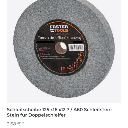
Schleifscheibe 125 x16 x12,7 / A60 Schleifstein
Stein für Doppelschleifer
3,68 € *