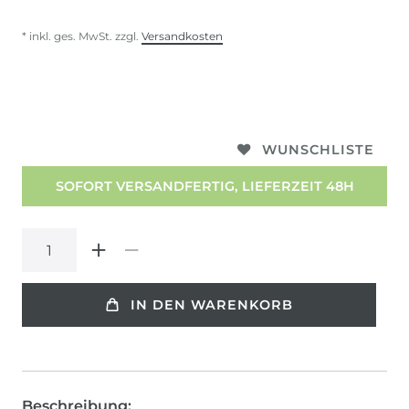
* inkl. ges. MwSt. zzgl.
Versandkosten
WUNSCHLISTE
SOFORT VERSANDFERTIG, LIEFERZEIT 48H
IN DEN WARENKORB
Beschreibung: