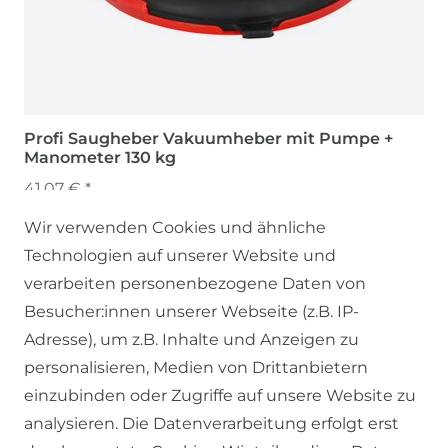
Profi Saugheber Vakuumheber mit Pumpe +
Manometer 130 kg
41,07 € *
Wir verwenden Cookies und ähnliche
Technologien auf unserer Website und
verarbeiten personenbezogene Daten von
Besucher:innen unserer Webseite (z.B. IP-
Adresse), um z.B. Inhalte und Anzeigen zu
personalisieren, Medien von Drittanbietern
einzubinden oder Zugriffe auf unsere Website zu
SERVICE
analysieren. Die Datenverarbeitung erfolgt erst