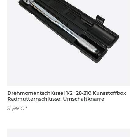
Drehmomentschlüssel 1/2" 28-210 Kunsstoffbox
Radmutternschlüssel Umschaltknarre
31,99 € *