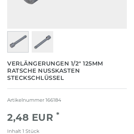
VERLÄNGERUNGEN 1/2" 125MM
RATSCHE NUSSKASTEN
STECKSCHLÜSSEL
Artikelnummer
166184
*
2,48 EUR
Inhalt
1
Stück