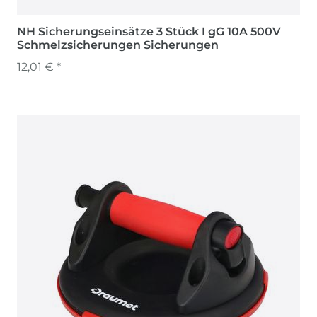
NH Sicherungseinsätze 3 Stück I gG 10A 500V
Schmelzsicherungen Sicherungen
12,01 € *