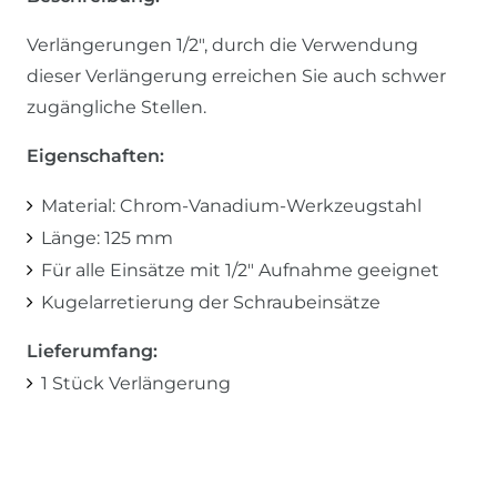
Verlängerungen 1/2", durch die Verwendung
dieser Verlängerung erreichen Sie auch schwer
zugängliche Stellen.
Eigenschaften:
Material: Chrom-Vanadium-Werkzeugstahl
Länge: 125 mm
Für alle Einsätze mit 1/2" Aufnahme geeignet
Kugelarretierung der Schraubeinsätze
Lieferumfang:
1 Stück Verlängerung